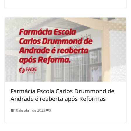
Farmácia Escola Carlos Drummond de
Andrade é reaberta após Reformas
10 de abril de 2023
0