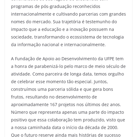
programas de pós-graduação reconhecidos
internacionalmente e cultivando parcerias com grandes
nomes do mercado. Sua trajetória é testemunho do
impacto que a educação e a inovação possuem na
sociedade, transformando o ecossistema de tecnologia
da informação nacional e internacionalmente.
A Fundação de Apoio ao Desenvolvimento da UFPE tem
a honra de parabenizá-lo pelo marco de meio século de
atividade. Como parceira de longa data, temos orgulho
de celebrar esse momento tão especial. Juntos,
construímos uma parceria sólida e que gera bons
frutos, resultando no desenvolvimento de
aproximadamente 167 projetos nos últimos dez anos.
Número que representa apenas uma parte do impacto
positivo que essa colaboração tem produzido, visto que
a nossa caminhada data o início da década de 2000.
Que o futuro reserve ainda mais histórias de sucesso