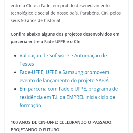
entre o CIn e a Fade, em prol do desenvolvimento
tecnológico e social de nosso país. Parabéns, CIn, pelos
seus 50 anos de história!
Confira abaixo alguns dos projetos desenvolvidos em
parceria entre a Fade-UFPE e o CIn:
Validação de Software e Automação de
Testes
Fade-UFPE, UFPE e Samsung promovem
evento de lançamento do projeto SABIÁ
Em parceria com Fade e UFPE, programa de
residência em T.I. da EMPREL inicia ciclo de
formação
100 ANOS DE CIN-UFPE: CELEBRANDO O PASSADO,
PROJETANDO O FUTURO