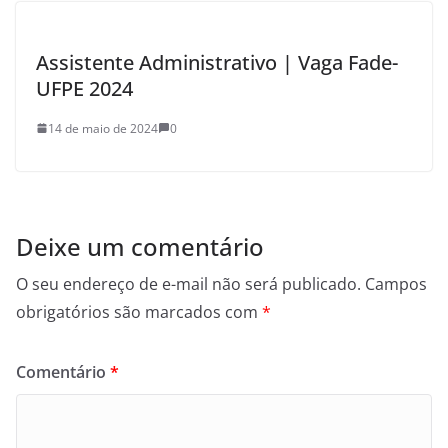
Assistente Administrativo | Vaga Fade-
UFPE 2024
14 de maio de 2024
0
Deixe um comentário
O seu endereço de e-mail não será publicado.
Campos
obrigatórios são marcados com
*
Comentário
*