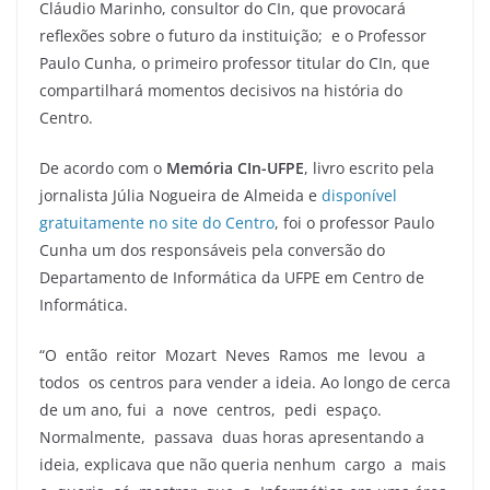
Cláudio Marinho, consultor do CIn, que provocará
reflexões sobre o futuro da instituição; e o Professor
Paulo Cunha, o primeiro professor titular do CIn, que
compartilhará momentos decisivos na história do
Centro.
De acordo com o
Memória CIn-UFPE
, livro escrito pela
jornalista Júlia Nogueira de Almeida e
disponível
gratuitamente no site do Centro
, foi o professor Paulo
Cunha um dos responsáveis pela conversão do
Departamento de Informática da UFPE em Centro de
Informática.
“O então reitor Mozart Neves Ramos me levou a
todos os centros para vender a ideia. Ao longo de cerca
de um ano, fui a nove centros, pedi espaço.
Normalmente, passava duas horas apresentando a
ideia, explicava que não queria nenhum cargo a mais