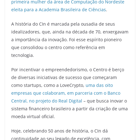
primeira mulher da área de Computação do Nordeste
eleita para a Academia Brasileira de Ciências
.
A história do CIn é marcada pela ousadia de seus
idealizadores, que, ainda na década de 70, enxergavam
a importância da inovação. Foi esse espírito pioneiro
que consolidou o centro como referência em
tecnologia.
Por incentivar o empreendedorismo, o Centro é berço
de diversas iniciativas de sucesso que começaram
como startups, como a LoveCrypto,
uma das oito
empresas que colaboram, em parceria com o Banco
Central, no projeto do Real Digital
– que busca inovar o
sistema financeiro brasileiro a partir da criação de uma
moeda virtual oficial.
Hoje, celebrando 50 anos de história, o CIn dá
continuidade ao seu legado de excelência, com