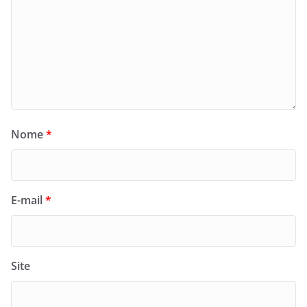
Nome
*
E-mail
*
Site