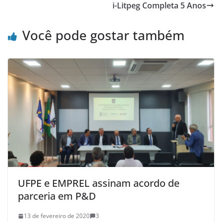
i-Litpeg Completa 5 Anos
Você pode gostar também
UFPE e EMPREL assinam acordo de
parceria em P&D
13 de fevereiro de 2020
3