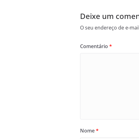
Deixe um comen
O seu endereço de e-mail
Comentário
*
Nome
*