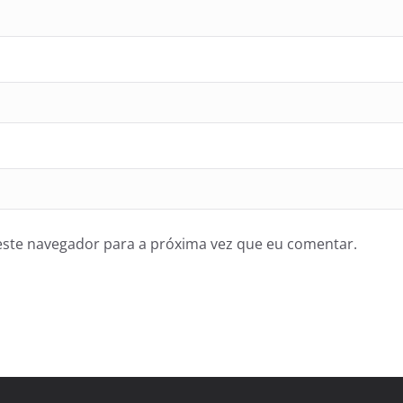
ste navegador para a próxima vez que eu comentar.