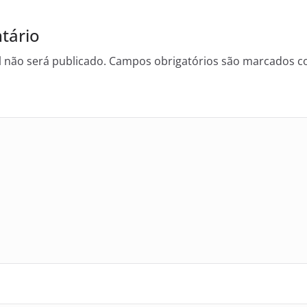
tário
 não será publicado.
Campos obrigatórios são marcados 