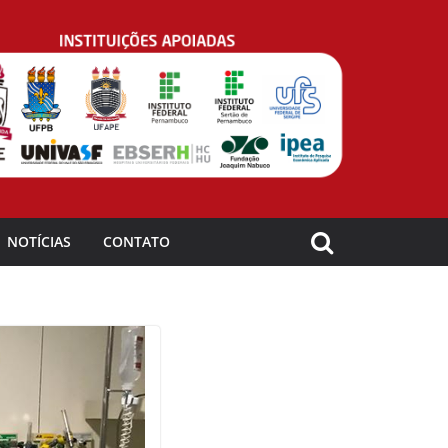
NOTÍCIAS
CONTATO