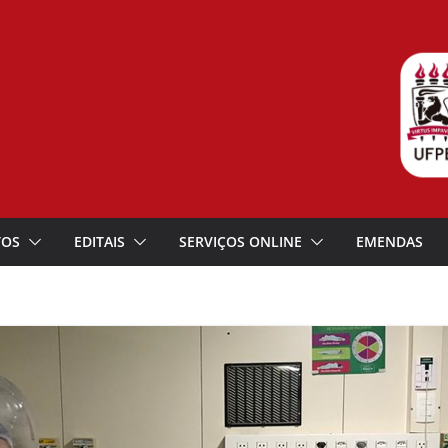
TOS
EDITAIS
SERVIÇOS ONLINE
EMENDAS