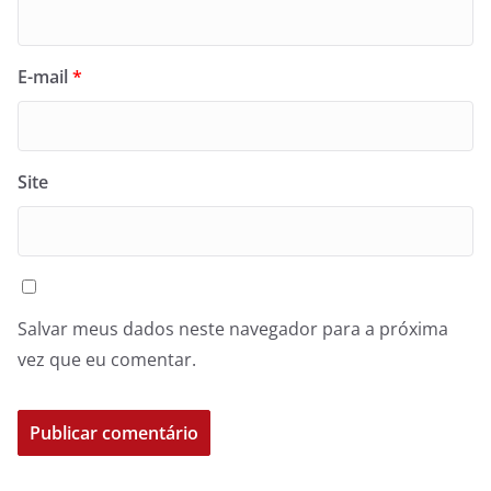
E-mail
*
Site
Salvar meus dados neste navegador para a próxima
vez que eu comentar.