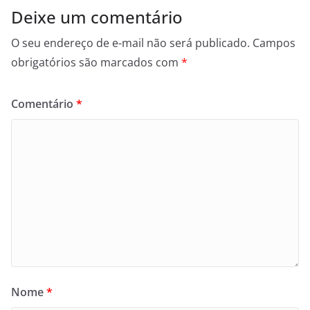
Deixe um comentário
O seu endereço de e-mail não será publicado.
Campos
obrigatórios são marcados com
*
Comentário
*
Nome
*