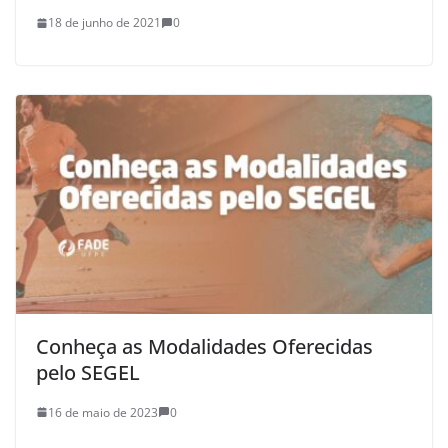
18 de junho de 2021
0
Conheça as Modalidades Oferecidas
pelo SEGEL
16 de maio de 2023
0