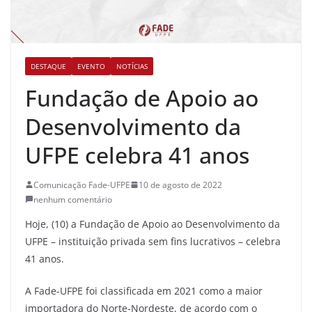
DESTAQUE
EVENTO
NOTÍCIAS
Fundação de Apoio ao
Desenvolvimento da
UFPE celebra 41 anos
Comunicação Fade-UFPE
10 de agosto de 2022
nenhum comentário
Hoje, (10) a Fundação de Apoio ao Desenvolvimento da
UFPE – instituição privada sem fins lucrativos – celebra
41 anos.
A Fade-UFPE foi classificada em 2021 como a maior
importadora do Norte-Nordeste, de acordo com o