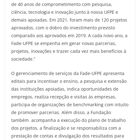
de 40 anos de comprometimento com pesquisa,
ciência, tecnologia e inovação junto à nossa UFPE e
demais apoiadas. Em 2021, foram mais de 120 projetos
aprovados, com o dobro do investimento previsto
comparado aos aprovados em 2019. A cada novo ano, a
Fade-UFPE se empenha em gerar novas parcerias,
projetos, inovações e trazer cada vez mais benefícios à
sociedade.”
O gerenciamento de serviços da Fade-UFPE apresenta
editais para incentivar o ensino, a pesquisa e extensão
das instituições apoiadas, indica oportunidades de
empregos, realiza recepção e visitas às empresas,
participa de organizações de benchmarking com intuito
de promover parcerias. Além disso, a Fundação
também acompanha a execução do plano de trabalho
dos projetos, a finalização e se responsabiliza com a
prestação de contas e divulgação dos resultados para