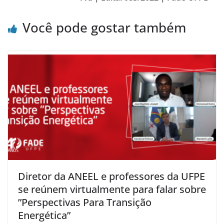
Você pode gostar também
Diretor da ANEEL e professores da UFPE
se reúnem virtualmente para falar sobre
”Perspectivas Para Transição
Energética”