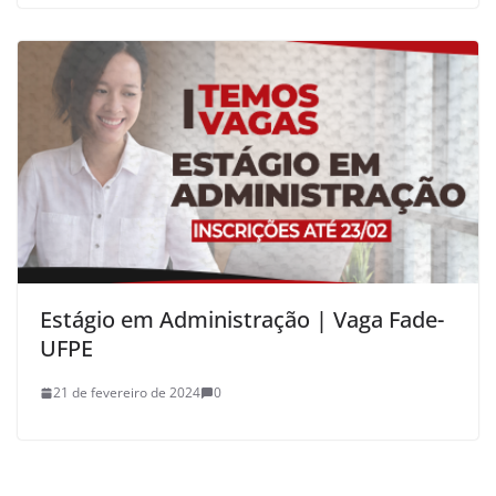
Estágio em Administração | Vaga Fade-
UFPE
21 de fevereiro de 2024
0