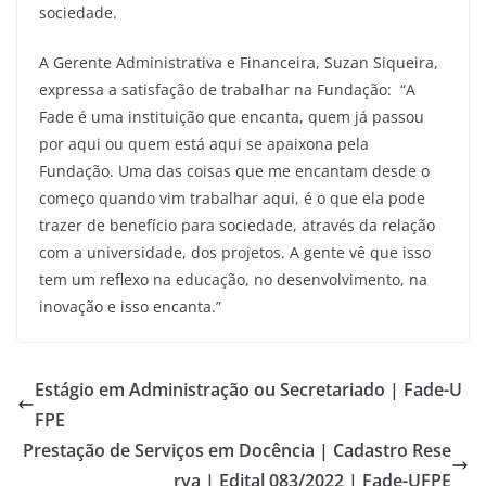
sociedade.
A Gerente Administrativa e Financeira, Suzan Siqueira,
expressa a satisfação de trabalhar na Fundação: “A
Fade é uma instituição que encanta, quem já passou
por aqui ou quem está aqui se apaixona pela
Fundação. Uma das coisas que me encantam desde o
começo quando vim trabalhar aqui, é o que ela pode
trazer de benefício para sociedade, através da relação
com a universidade, dos projetos. A gente vê que isso
tem um reflexo na educação, no desenvolvimento, na
inovação e isso encanta.”
Estágio em Administração ou Secretariado | Fade-U
FPE
Prestação de Serviços em Docência | Cadastro Rese
rva | Edital 083/2022 | Fade-UFPE