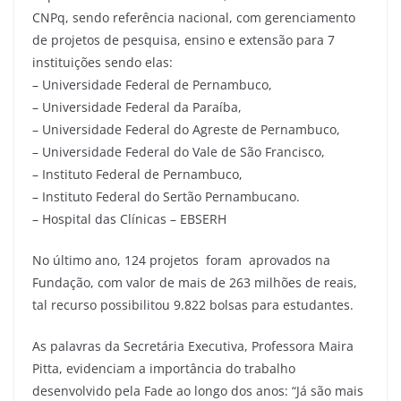
CNPq, sendo referência nacional, com gerenciamento
de projetos de pesquisa, ensino e extensão para 7
instituições sendo elas:
– Universidade Federal de Pernambuco,
– Universidade Federal da Paraíba,
– Universidade Federal do Agreste de Pernambuco,
– Universidade Federal do Vale de São Francisco,
– Instituto Federal de Pernambuco,
– Instituto Federal do Sertão Pernambucano.
– Hospital das Clínicas – EBSERH
No último ano, 124 projetos foram aprovados na
Fundação, com valor de mais de 263 milhões de reais,
tal recurso possibilitou 9.822 bolsas para estudantes.
As palavras da Secretária Executiva, Professora Maira
Pitta, evidenciam a importância do trabalho
desenvolvido pela Fade ao longo dos anos: “Já são mais