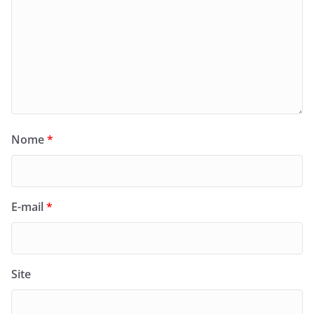
Nome
*
E-mail
*
Site