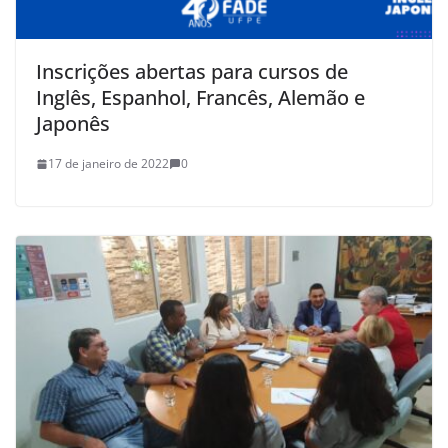
Inscrições abertas para cursos de
Inglês, Espanhol, Francês, Alemão e
Japonês
17 de janeiro de 2022
0