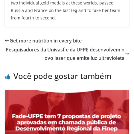
two individual gold medals at these worlds, passed
Russia and France on the last leg and to take her team
from fourth to second.
Get more nutrition in every bite
Pesquisadores da Univasf e da UFPE desenvolvem n
ovo laser que emite luz ultravioleta
Você pode gostar também