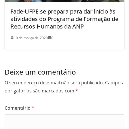
Fade-UFPE se prepara para dar início às
atividades do Programa de Formação de
Recursos Humanos da ANP
10 de março de 2020
0
Deixe um comentário
O seu endereço de e-mail não será publicado.
Campos
obrigatórios são marcados com
*
Comentário
*