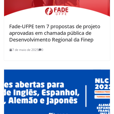
Fade-UFPE tem 7 propostas de projeto
aprovadas em chamada pública de
Desenvolvimento Regional da Finep
7 de maio de 2025
0