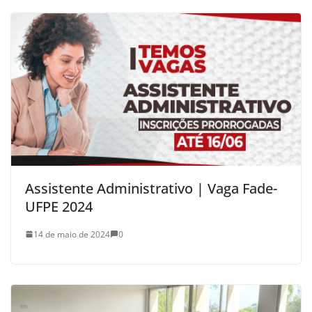
Assistente Administrativo | Vaga Fade-
UFPE 2024
14 de maio de 2024
0