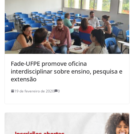
Fade-UFPE promove oficina
interdisciplinar sobre ensino, pesquisa e
extensão
19 de fevereiro de 2020
0