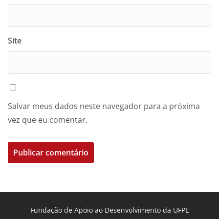
Site
Salvar meus dados neste navegador para a próxima
vez que eu comentar.
Fundação de Apoio ao Desenvolvimento da UFPE