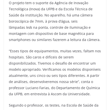
O projeto tem o suporte da Agência de Inovação
Tecnológica (Inova) da UFPB e da Escola Técnica de
Saúde da instituição. No aparelho, há uma câmera
boroscópica de 7mm, à prova d’água, seis
lâmpadas
leds
na ponta, controle de iluminação e
montagem com dispositivo de base magnética para
smartphones ou similares fazerem a leitura da câmera.
“Esses tipos de equipamentos, muitas vezes, faltam nos
hospitais. São caros e difíceis de serem
disponibilizados. Tivemos o desafio de encontrar um
modelo apropriado. Verificamos os modelos disponíveis
atualmente, uns cinco ou seis tipos diferentes. A partir
de análises, desenvolveremos nossa série”, conta o
professor Luciano Farias, do Departamento de Química
da UFPB, em entrevista à Ascom da Universidade.
Segundo o professor, os testes, na Escola de Saúde da