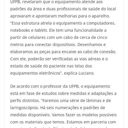
UFPB, revelaram que o equipamento atende aos
padrões da área e duas profissionais de saúde do local
aprovaram e apontaram melhorias para o aparelho.
“Essa estrutura atrela o equipamento a computadores,
notebooks e
tablets
. Ele tem uma funcionalidade a
partir de celulares com um cabo de cerca de cinco
metros para conectar dispositivos. Desenhamos e
elaboramos as peças para encaixe ao cabo de conexão.
Com ele, poderão ser verificadas as vias aéreas e o
estado de saúde do paciente nas telas dos
equipamentos eletrônicos”, explica Luciano.
De acordo com o professor da UFPB, o equipamento
está em fase de estudos sobre medidas e adaptações a
perfis distintos. “Faremos uma série de lâminas e de
laringoscópios. Há seis numerações e padrões de
medidas disponíveis. Vamos fazer os modelos possíveis
com os materiais que temos. Estamos em parceria com