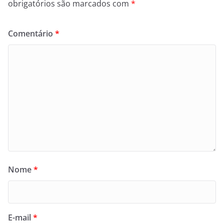
obrigatórios são marcados com
*
Comentário
*
Nome
*
E-mail
*