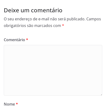
Deixe um comentário
O seu endereço de e-mail não será publicado.
Campos
obrigatórios são marcados com
*
Comentário
*
Nome
*