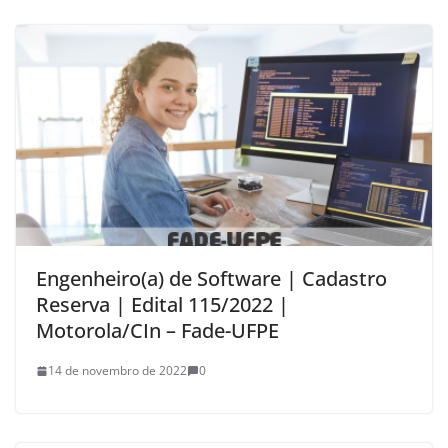
Engenheiro(a) de Software | Cadastro
Reserva | Edital 115/2022 |
Motorola/CIn – Fade-UFPE
14 de novembro de 2022
0