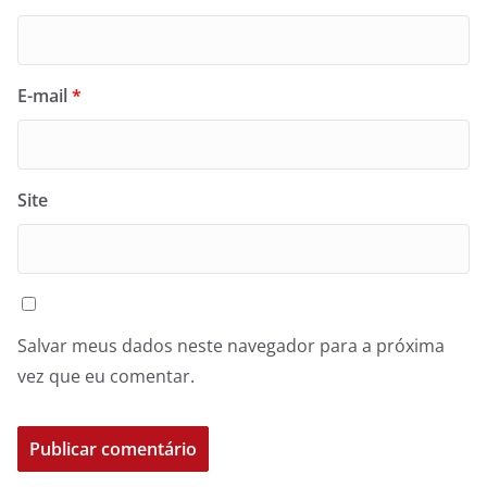
E-mail
*
Site
Salvar meus dados neste navegador para a próxima
vez que eu comentar.