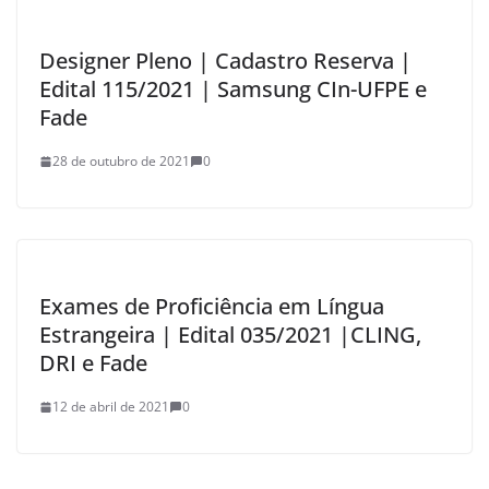
Designer Pleno | Cadastro Reserva |
Edital 115/2021 | Samsung CIn-UFPE e
Fade
28 de outubro de 2021
0
Exames de Proficiência em Língua
Estrangeira | Edital 035/2021 |CLING,
DRI e Fade
12 de abril de 2021
0