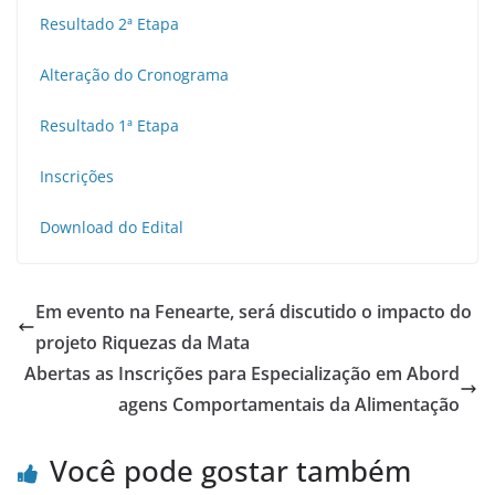
Resultado 2ª Etapa
Alteração do Cronograma
Resultado 1ª Etapa
Inscrições
Download do Edital
Em evento na Fenearte, será discutido o impacto do
projeto Riquezas da Mata
Abertas as Inscrições para Especialização em Abord
agens Comportamentais da Alimentação
Você pode gostar também