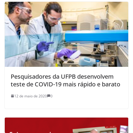
Pesquisadores da UFPB desenvolvem
teste de COVID-19 mais rápido e barato
12 de maio de 2020
0