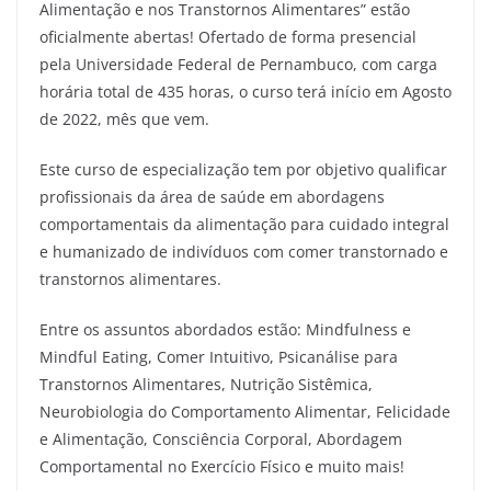
Alimentação e nos Transtornos Alimentares” estão
oficialmente abertas! Ofertado de forma presencial
pela Universidade Federal de Pernambuco, com carga
horária total de 435 horas, o curso terá início em Agosto
de 2022, mês que vem.
Este curso de especialização tem por objetivo qualificar
profissionais da área de saúde em abordagens
comportamentais da alimentação para cuidado integral
e humanizado de indivíduos com comer transtornado e
transtornos alimentares.
Entre os assuntos abordados estão: Mindfulness e
Mindful Eating, Comer Intuitivo, Psicanálise para
Transtornos Alimentares, Nutrição Sistêmica,
Neurobiologia do Comportamento Alimentar, Felicidade
e Alimentação, Consciência Corporal, Abordagem
Comportamental no Exercício Físico e muito mais!