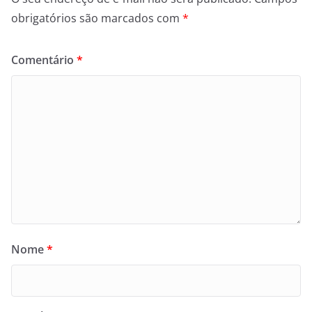
obrigatórios são marcados com
*
Comentário
*
Nome
*