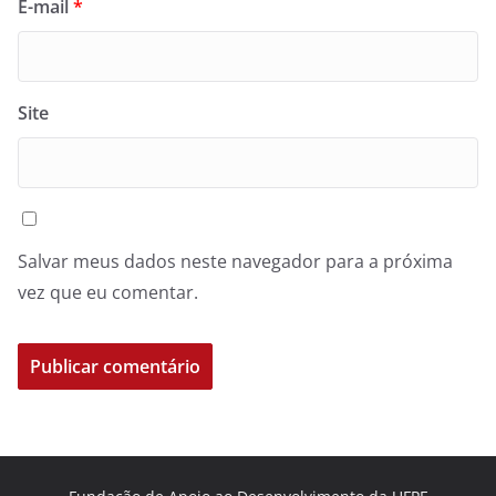
E-mail
*
Site
Salvar meus dados neste navegador para a próxima
vez que eu comentar.