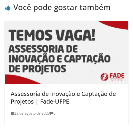
Você pode gostar também
Assessoria de Inovação e Captação de
Projetos | Fade-UFPE
23 de agosto de 2023
0