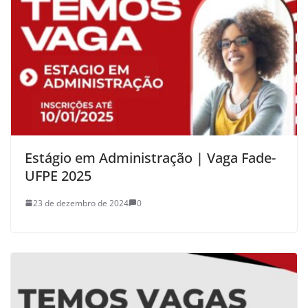
Estágio em Administração | Vaga Fade-
UFPE 2025
23 de dezembro de 2024
0