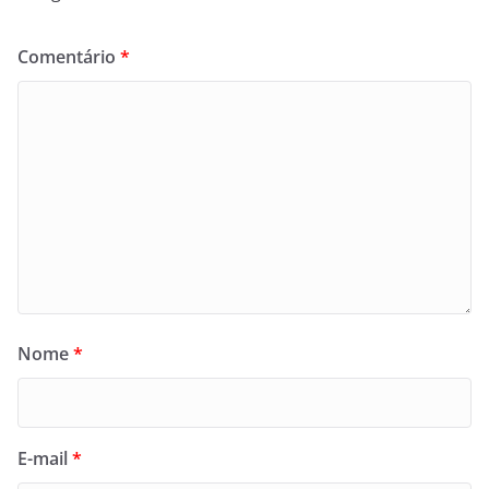
Comentário
*
Nome
*
E-mail
*