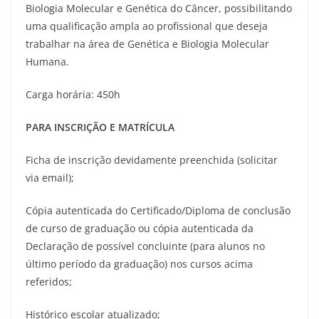
Biologia Molecular e Genética do Câncer, possibilitando
uma qualificação ampla ao profissional que deseja
trabalhar na área de Genética e Biologia Molecular
Humana.
Carga horária: 450h
PARA INSCRIÇÃO E MATRÍCULA
Ficha de inscrição devidamente preenchida (solicitar
via email);
Cópia autenticada do Certificado/Diploma de conclusão
de curso de graduação ou cópia autenticada da
Declaração de possível concluinte (para alunos no
último período da graduação) nos cursos acima
referidos;
Histórico escolar atualizado;