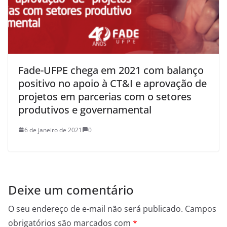
Fade-UFPE chega em 2021 com balanço
positivo no apoio à CT&I e aprovação de
projetos em parcerias com o setores
produtivos e governamental
6 de janeiro de 2021
0
Deixe um comentário
O seu endereço de e-mail não será publicado.
Campos
obrigatórios são marcados com
*