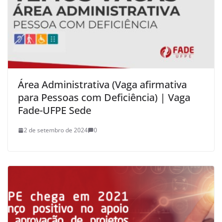
Área Administrativa (Vaga afirmativa
para Pessoas com Deficiência) | Vaga
Fade-UFPE Sede
2 de setembro de 2024
0