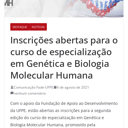
DESTAQUE
NOTÍCIAS
Inscrições abertas para o
curso de especialização
em Genética e Biologia
Molecular Humana
Comunicação Fade-UFPE
6 de agosto de 2021
nenhum comentário
Com o apoio da Fundação de Apoio ao Desenvolvimento
da UFPE, estão abertas as inscrições para a segunda
edição do curso de especialização em Genética e
Biologia Molecular Humana, promovido pela