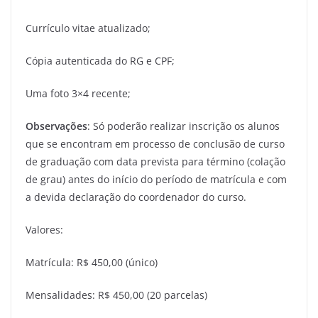
Currículo vitae atualizado;
Cópia autenticada do RG e CPF;
Uma foto 3×4 recente;
Observações
: Só poderão realizar inscrição os alunos
que se encontram em processo de conclusão de curso
de graduação com data prevista para término (colação
de grau) antes do início do período de matrícula e com
a devida declaração do coordenador do curso.
Valores:
Matrícula: R$ 450,00 (único)
Mensalidades: R$ 450,00 (20 parcelas)