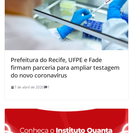
Prefeitura do Recife, UFPE e Fade
firmam parceria para ampliar testagem
do novo coronavírus
7 de abril de 2020
1