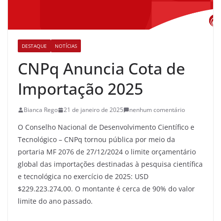
DESTAQUE
NOTÍCIAS
CNPq Anuncia Cota de
Importação 2025
Bianca Rego
21 de janeiro de 2025
nenhum comentário
O Conselho Nacional de Desenvolvimento Científico e
Tecnológico – CNPq tornou pública por meio da
portaria MF 2076 de 27/12/2024 o limite orçamentário
global das importações destinadas à pesquisa científica
e tecnológica no exercício de 2025: USD
$229.223.274,00. O montante é cerca de 90% do valor
limite do ano passado.