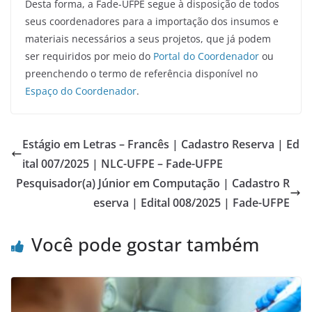
Desta forma, a Fade-UFPE segue à disposição de todos
seus coordenadores para a importação dos insumos e
materiais necessários a seus projetos, que já podem
ser requiridos por meio do
Portal do Coordenador
ou
preenchendo o termo de referência disponível no
Espaço do Coordenador
.
Estágio em Letras – Francês | Cadastro Reserva | Ed
ital 007/2025 | NLC-UFPE – Fade-UFPE
Pesquisador(a) Júnior em Computação | Cadastro R
eserva | Edital 008/2025 | Fade-UFPE
Você pode gostar também