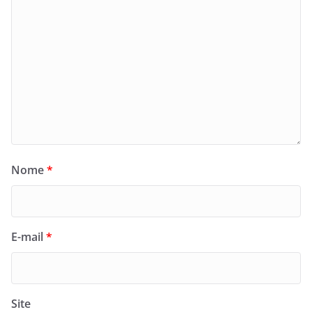
Nome
*
E-mail
*
Site