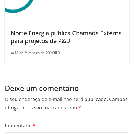
Norte Energia publica Chamada Externa
para projetos de P&D
18 de fevereiro de 2020
0
Deixe um comentário
O seu endereço de e-mail não será publicado.
Campos
obrigatórios são marcados com
*
Comentário
*