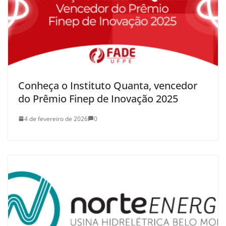
Conheça o Instituto Quanta, vencedor
do Prêmio Finep de Inovação 2025
4 de fevereiro de 2026
0