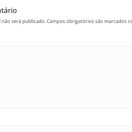
tário
 não será publicado.
Campos obrigatórios são marcados 