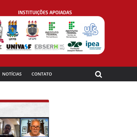
NOTÍCIAS
CONTATO