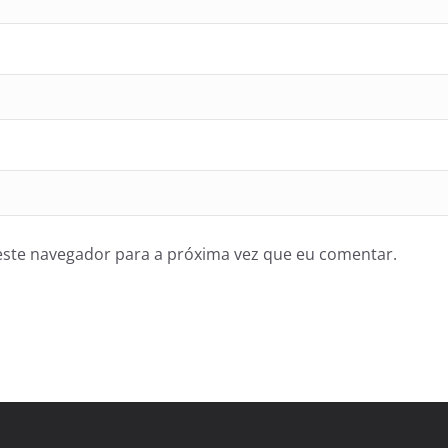
ste navegador para a próxima vez que eu comentar.