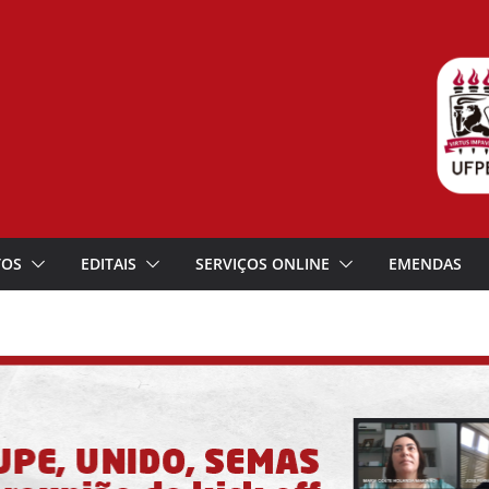
TOS
EDITAIS
SERVIÇOS ONLINE
EMENDAS