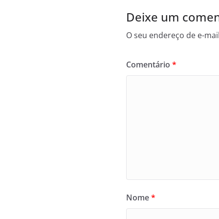
Deixe um comen
O seu endereço de e-mail
Comentário
*
Nome
*