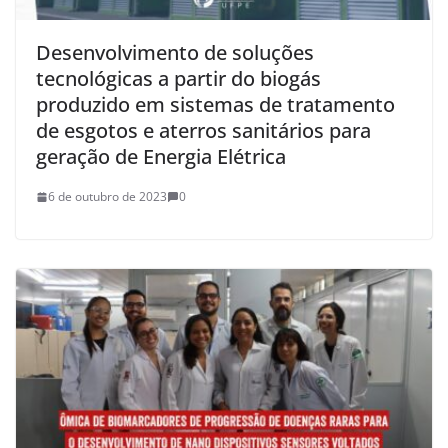
Desenvolvimento de soluções
tecnológicas a partir do biogás
produzido em sistemas de tratamento
de esgotos e aterros sanitários para
geração de Energia Elétrica
6 de outubro de 2023
0