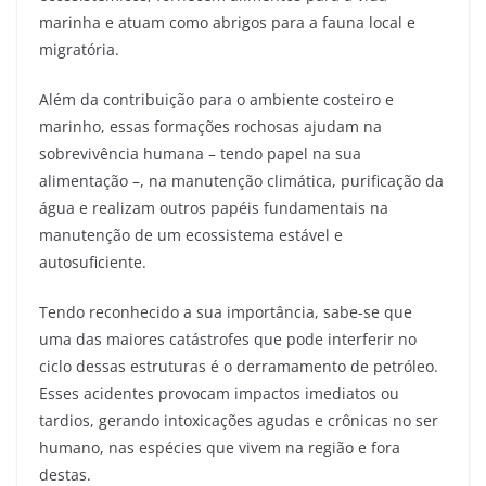
marinha e atuam como abrigos para a fauna local e
migratória.
Além da contribuição para o ambiente costeiro e
marinho, essas formações rochosas ajudam na
sobrevivência humana – tendo papel na sua
alimentação –, na manutenção climática, purificação da
água e realizam outros papéis fundamentais na
manutenção de um ecossistema estável e
autosuficiente.
Tendo reconhecido a sua importância, sabe-se que
uma das maiores catástrofes que pode interferir no
ciclo dessas estruturas é o derramamento de petróleo.
Esses acidentes provocam impactos imediatos ou
tardios, gerando intoxicações agudas e crônicas no ser
humano, nas espécies que vivem na região e fora
destas.