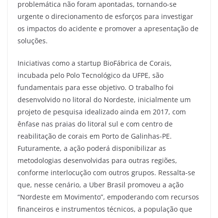
problemática não foram apontadas, tornando-se
urgente o direcionamento de esforços para investigar
os impactos do acidente e promover a apresentação de
soluções.
Iniciativas como a startup BioFábrica de Corais,
incubada pelo Polo Tecnológico da UFPE, são
fundamentais para esse objetivo. O trabalho foi
desenvolvido no litoral do Nordeste, inicialmente um
projeto de pesquisa idealizado ainda em 2017, com
ênfase nas praias do litoral sul e com centro de
reabilitação de corais em Porto de Galinhas-PE.
Futuramente, a ação poderá disponibilizar as
metodologias desenvolvidas para outras regiões,
conforme interlocução com outros grupos. Ressalta-se
que, nesse cenário, a Uber Brasil promoveu a ação
“Nordeste em Movimento”, empoderando com recursos
financeiros e instrumentos técnicos, a população que