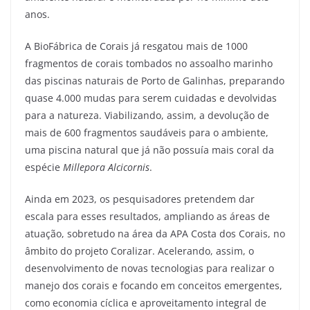
anos.
A BioFábrica de Corais já resgatou mais de 1000
fragmentos de corais tombados no assoalho marinho
das piscinas naturais de Porto de Galinhas, preparando
quase 4.000 mudas para serem cuidadas e devolvidas
para a natureza. Viabilizando, assim, a devolução de
mais de 600 fragmentos saudáveis para o ambiente,
uma piscina natural que já não possuía mais coral da
espécie
Millepora Alcicornis
.
Ainda em 2023, os pesquisadores pretendem dar
escala para esses resultados, ampliando as áreas de
atuação, sobretudo na área da APA Costa dos Corais, no
âmbito do projeto Coralizar. Acelerando, assim, o
desenvolvimento de novas tecnologias para realizar o
manejo dos corais e focando em conceitos emergentes,
como economia cíclica e aproveitamento integral de