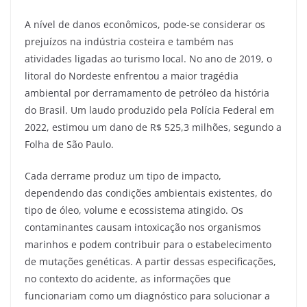
A nível de danos econômicos, pode-se considerar os
prejuízos na indústria costeira e também nas
atividades ligadas ao turismo local. No ano de 2019, o
litoral do Nordeste enfrentou a maior tragédia
ambiental por derramamento de petróleo da história
do Brasil. Um laudo produzido pela Polícia Federal em
2022, estimou um dano de R$ 525,3 milhões, segundo a
Folha de São Paulo.
Cada derrame produz um tipo de impacto,
dependendo das condições ambientais existentes, do
tipo de óleo, volume e ecossistema atingido. Os
contaminantes causam intoxicação nos organismos
marinhos e podem contribuir para o estabelecimento
de mutações genéticas. A partir dessas especificações,
no contexto do acidente, as informações que
funcionariam como um diagnóstico para solucionar a