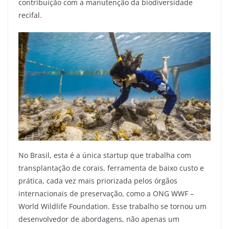
contribuição com a manutenção da biodiversidade
recifal.
No Brasil, esta é a única startup que trabalha com
transplantação de corais, ferramenta de baixo custo e
prática, cada vez mais priorizada pelos órgãos
internacionais de preservação, como a ONG WWF –
World Wildlife Foundation. Esse trabalho se tornou um
desenvolvedor de abordagens, não apenas um