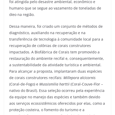
foi atingida pelo desastre ambiental, econômico e
humano que se segue ao vazamento de toneladas de
óleo na região.
Dessa maneira, foi criado um conjunto de métodos de
diagnóstico, auxiliando na recuperação e na
transferência de tecnologia à comunidade local para a
recuperação de colônias de corais construtores
impactados. A Biofábrica de Corais tem promovido a
restauração do ambiente recifal e, consequentemente,
a sustentabilidade da atividade turística e ambiental.
Para alcançar a proposta, implantaram duas espécies
de corais construtores recifais:
Millepora alcicornis
(Coral-de-Fogo) e
Mussismilia harttii
(Coral-Couve-Flor –
nativo do Brasil). Essa seleção ocorreu pela experiência
da equipe no manejo das espécies e também devido
aos serviços ecossistêmicos oferecidos por elas, como a
proteção costeira, o fomento do turismo e a