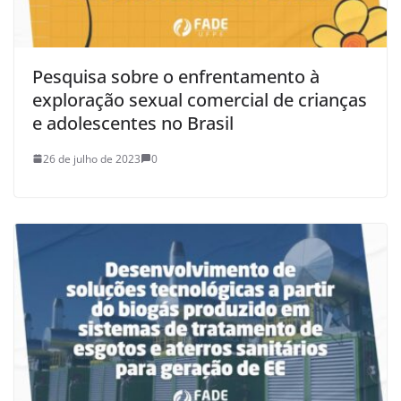
Pesquisa sobre o enfrentamento à
exploração sexual comercial de crianças
e adolescentes no Brasil
26 de julho de 2023
0