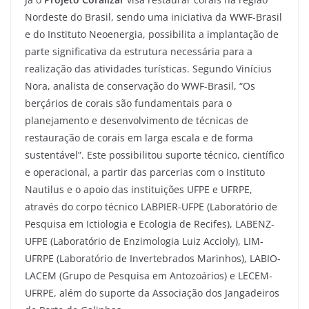
Nordeste do Brasil, sendo uma iniciativa da WWF-Brasil
e do Instituto Neoenergia, possibilita a implantação de
parte significativa da estrutura necessária para a
realização das atividades turísticas. Segundo Vinícius
Nora, analista de conservação do WWF-Brasil, “Os
berçários de corais são fundamentais para o
planejamento e desenvolvimento de técnicas de
restauração de corais em larga escala e de forma
sustentável”. Este possibilitou suporte técnico, científico
e operacional, a partir das parcerias com o Instituto
Nautilus e o apoio das instituições UFPE e UFRPE,
através do corpo técnico LABPIER-UFPE (Laboratório de
Pesquisa em Ictiologia e Ecologia de Recifes), LABENZ-
UFPE (Laboratório de Enzimologia Luiz Accioly), LIM-
UFRPE (Laboratório de Invertebrados Marinhos), LABIO-
LACEM (Grupo de Pesquisa em Antozoários) e LECEM-
UFRPE, além do suporte da Associação dos Jangadeiros