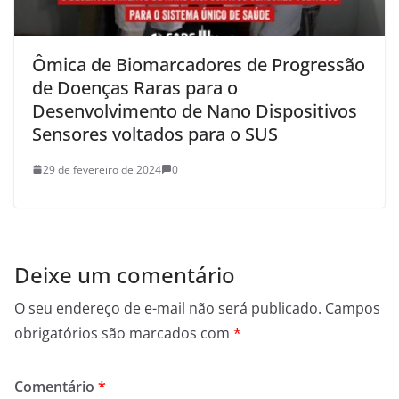
Ômica de Biomarcadores de Progressão
de Doenças Raras para o
Desenvolvimento de Nano Dispositivos
Sensores voltados para o SUS
29 de fevereiro de 2024
0
Deixe um comentário
O seu endereço de e-mail não será publicado.
Campos
obrigatórios são marcados com
*
Comentário
*