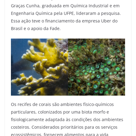
Graças Cunha, graduada em Química Industrial e em
Engenharia Química pela UFPE, lideraram a pesquisa.
Essa ação teve o financiamento da empresa Uber do
Brasil e o apoio da Fade.
Os recifes de corais são ambientes físico-químicos
particulares, colonizados por uma biota morfo e
fisiologicamente adaptada às condições dos ambientes
costeiros. Considerados prioritários para os serviços
ecossistêmicos, fornecem alimentos para a vida