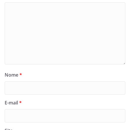
Nome
*
E-mail
*