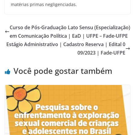
matérias primas negligenciadas.
Curso de Pós-Graduação Lato Sensu (Especialização)
em Comunicação Política | EaD | UFPE – Fade-UFPE
Estágio Administrativo | Cadastro Reserva | Edital 0
09/2023 | Fade-UFPE
Você pode gostar também