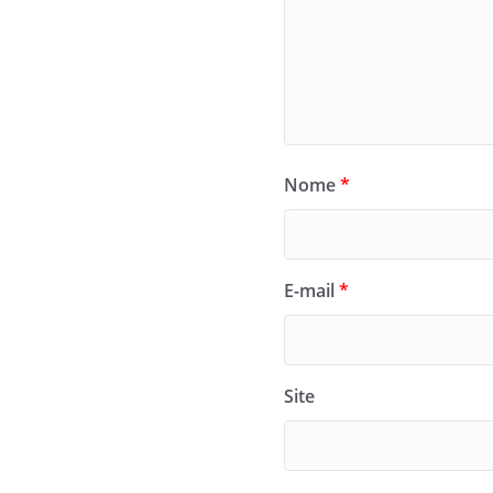
Nome
*
E-mail
*
Site