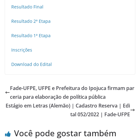
Resultado Final
Resultado 2ª Etapa
Resultado 1ª Etapa
Inscrições
Download do Edital
Fade-UFPE, UFPE e Prefeitura do Ipojuca firmam par
ceria para elaboração de política pública
Estágio em Letras (Alemão) | Cadastro Reserva | Edi
tal 052/2022 | Fade-UFPE
Você pode gostar também