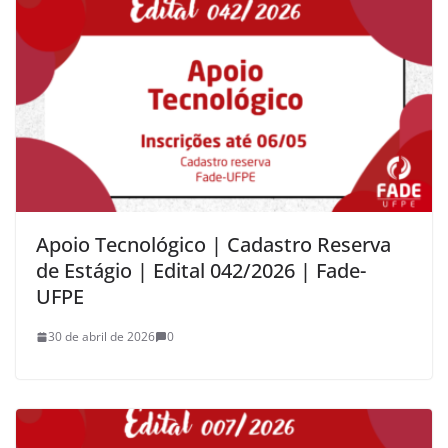
Apoio Tecnológico | Cadastro Reserva
de Estágio | Edital 042/2026 | Fade-
UFPE
30 de abril de 2026
0