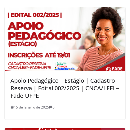
Apoio Pedagógico – Estágio | Cadastro
Reserva | Edital 002/2025 | CNCA/LEEI –
Fade-UFPE
15 de janeiro de 2025
0