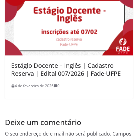
Estágio Docente – Inglês | Cadastro
Reserva | Edital 007/2026 | Fade-UFPE
4 de fevereiro de 2026
0
Deixe um comentário
O seu endereço de e-mail não será publicado.
Campos