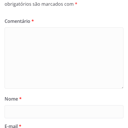
obrigatórios são marcados com
*
Comentário
*
Nome
*
E-mail
*