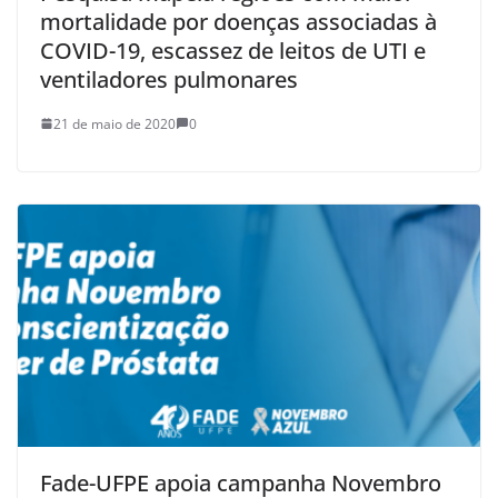
mortalidade por doenças associadas à
COVID-19, escassez de leitos de UTI e
ventiladores pulmonares
21 de maio de 2020
0
Fade-UFPE apoia campanha Novembro