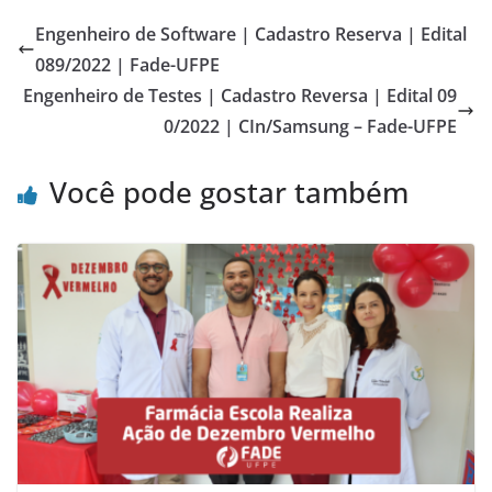
Engenheiro de Software | Cadastro Reserva | Edital
089/2022 | Fade-UFPE
Engenheiro de Testes | Cadastro Reversa | Edital 09
0/2022 | CIn/Samsung – Fade-UFPE
Você pode gostar também