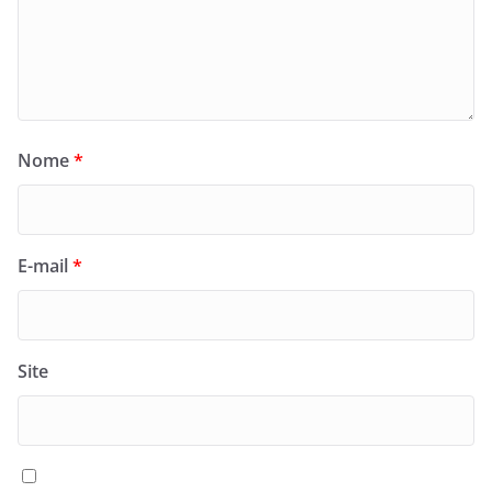
Nome
*
E-mail
*
Site