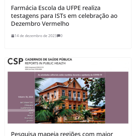
Farmácia Escola da UFPE realiza
testagens para ISTs em celebração ao
Dezembro Vermelho
14 de dezembro de 2023
0
Pesquisa mapeia regiões com maior