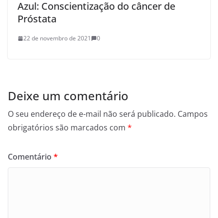
Azul: Conscientização do câncer de
Próstata
22 de novembro de 2021
0
Deixe um comentário
O seu endereço de e-mail não será publicado.
Campos
obrigatórios são marcados com
*
Comentário
*