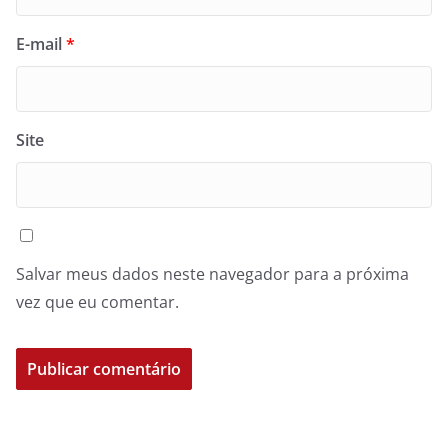
E-mail
*
Site
Salvar meus dados neste navegador para a próxima
vez que eu comentar.