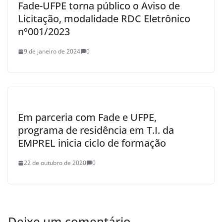
Fade-UFPE torna público o Aviso de
Licitação, modalidade RDC Eletrônico
nº001/2023
9 de janeiro de 2024
0
Em parceria com Fade e UFPE,
programa de residência em T.I. da
EMPREL inicia ciclo de formação
22 de outubro de 2020
0
Deixe um comentário