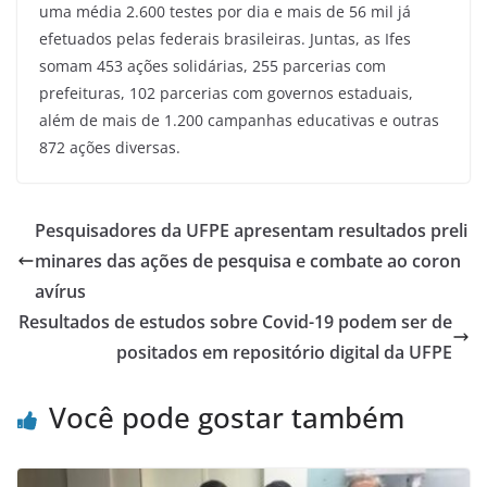
uma média 2.600 testes por dia e mais de 56 mil já
efetuados pelas federais brasileiras. Juntas, as Ifes
somam 453 ações solidárias, 255 parcerias com
prefeituras, 102 parcerias com governos estaduais,
além de mais de 1.200 campanhas educativas e outras
872 ações diversas.
Pesquisadores da UFPE apresentam resultados preli
minares das ações de pesquisa e combate ao coron
avírus
Resultados de estudos sobre Covid-19 podem ser de
positados em repositório digital da UFPE
Você pode gostar também