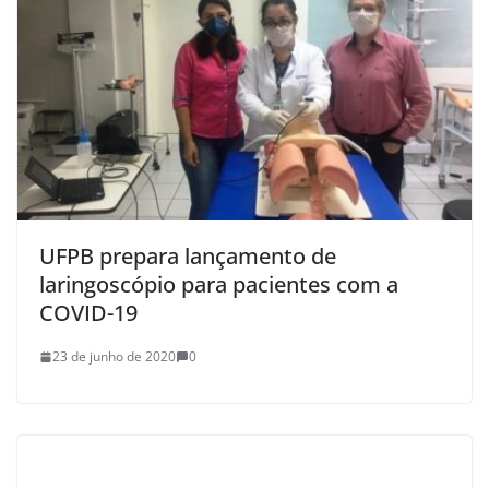
UFPB prepara lançamento de
laringoscópio para pacientes com a
COVID-19
23 de junho de 2020
0