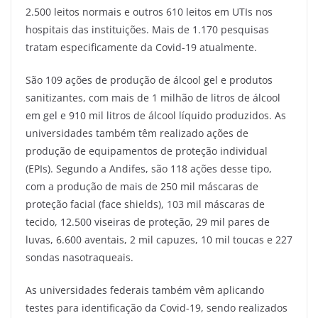
2.500 leitos normais e outros 610 leitos em UTIs nos
hospitais das instituições. Mais de 1.170 pesquisas
tratam especificamente da Covid-19 atualmente.
São 109 ações de produção de álcool gel e produtos
sanitizantes, com mais de 1 milhão de litros de álcool
em gel e 910 mil litros de álcool líquido produzidos. As
universidades também têm realizado ações de
produção de equipamentos de proteção individual
(EPIs). Segundo a Andifes, são 118 ações desse tipo,
com a produção de mais de 250 mil máscaras de
proteção facial (face shields), 103 mil máscaras de
tecido, 12.500 viseiras de proteção, 29 mil pares de
luvas, 6.600 aventais, 2 mil capuzes, 10 mil toucas e 227
sondas nasotraqueais.
As universidades federais também vêm aplicando
testes para identificação da Covid-19, sendo realizados