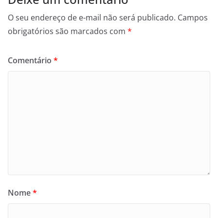
O seu endereço de e-mail não será publicado.
Campos
obrigatórios são marcados com
*
Comentário
*
Nome
*