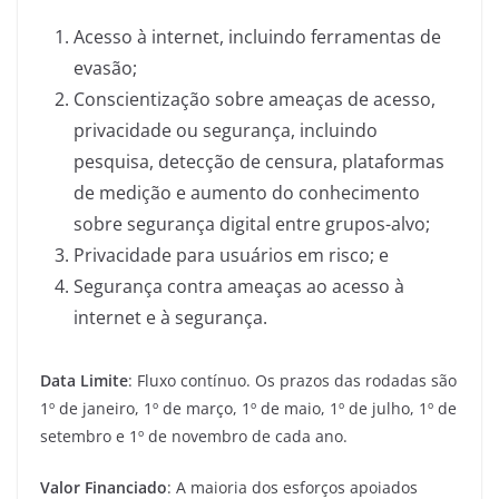
Acesso à internet, incluindo ferramentas de
evasão;
Conscientização sobre ameaças de acesso,
privacidade ou segurança, incluindo
pesquisa, detecção de censura, plataformas
de medição e aumento do conhecimento
sobre segurança digital entre grupos-alvo;
Privacidade para usuários em risco; e
Segurança contra ameaças ao acesso à
internet e à segurança.
Data Limite
: Fluxo contínuo. Os prazos das rodadas são
1º de janeiro, 1º de março, 1º de maio, 1º de julho, 1º de
setembro e 1º de novembro de cada ano.
Valor Financiado
: A maioria dos esforços apoiados