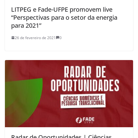
LITPEG e Fade-UFPE promovem live
“Perspectivas para o setor da energia
para 2021”
26 de fevereiro de 2021
0
Radar de Oportunidades | Ciências