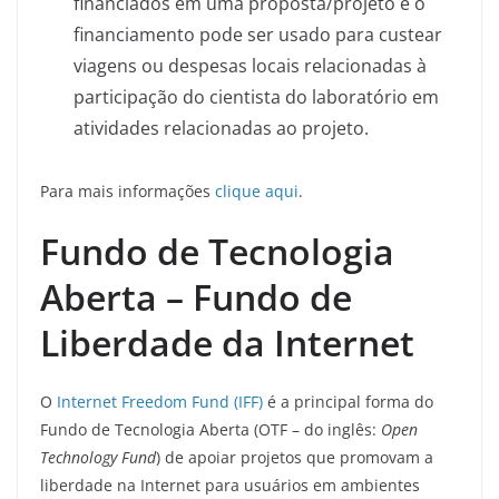
financiados em uma proposta/projeto e o
financiamento pode ser usado para custear
viagens ou despesas locais relacionadas à
participação do cientista do laboratório em
atividades relacionadas ao projeto.
Para mais informações
clique aqui
.
Fundo de Tecnologia
Aberta – Fundo de
Liberdade da Internet
O
Internet Freedom Fund (IFF)
é a principal forma do
Fundo de Tecnologia Aberta (OTF – do inglês:
Open
Technology Fund
) de apoiar projetos que promovam a
liberdade na Internet para usuários em ambientes