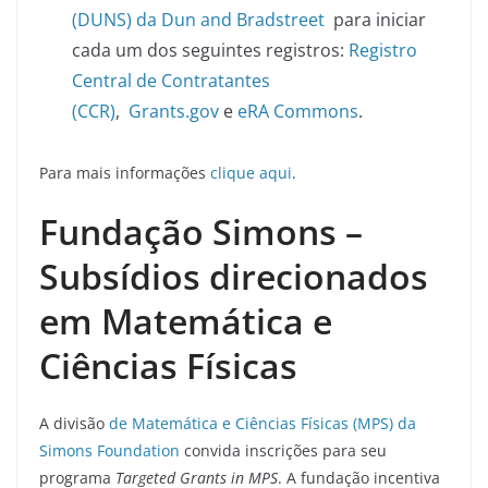
(DUNS) da Dun and Bradstreet
para iniciar
cada um dos seguintes registros:
Registro
Central de Contratantes
(CCR)
,
Grants.gov
e
eRA Commons
.
Para mais informações
clique aqui
.
Fundação Simons –
Subsídios direcionados
em Matemática e
Ciências Físicas
A divisão
de Matemática e Ciências Físicas (MPS) da
Simons Foundation
convida inscrições para seu
programa
Targeted Grants in MPS
. A fundação incentiva