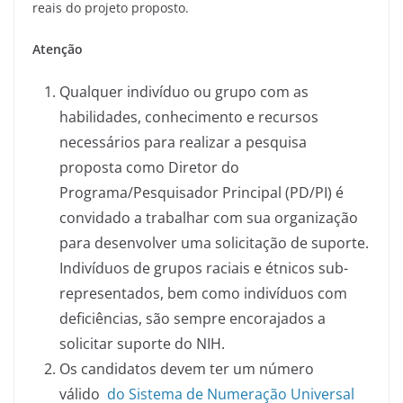
reais do projeto proposto.
Atenção
Qualquer indivíduo ou grupo com as
habilidades, conhecimento e recursos
necessários para realizar a pesquisa
proposta como Diretor do
Programa/Pesquisador Principal (PD/PI) é
convidado a trabalhar com sua organização
para desenvolver uma solicitação de suporte.
Indivíduos de grupos raciais e étnicos sub-
representados, bem como indivíduos com
deficiências, são sempre encorajados a
solicitar suporte do NIH.
Os candidatos devem ter um número
válido
do Sistema de Numeração Universal