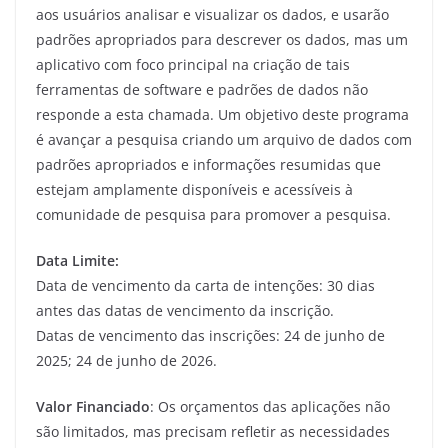
aos usuários analisar e visualizar os dados, e usarão
padrões apropriados para descrever os dados, mas um
aplicativo com foco principal na criação de tais
ferramentas de software e padrões de dados não
responde a esta chamada. Um objetivo deste programa
é avançar a pesquisa criando um arquivo de dados com
padrões apropriados e informações resumidas que
estejam amplamente disponíveis e acessíveis à
comunidade de pesquisa para promover a pesquisa.
Data Limite:
Data de vencimento da carta de intenções: 30 dias
antes das datas de vencimento da inscrição.
Datas de vencimento das inscrições: 24 de junho de
2025; 24 de junho de 2026.
Valor Financiado
: Os orçamentos das aplicações não
são limitados, mas precisam refletir as necessidades