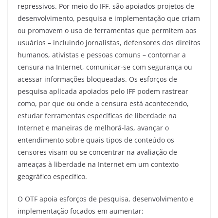
repressivos. Por meio do IFF, são apoiados projetos de
desenvolvimento, pesquisa e implementação que criam
ou promovem o uso de ferramentas que permitem aos
usuários – incluindo jornalistas, defensores dos direitos
humanos, ativistas e pessoas comuns – contornar a
censura na Internet, comunicar-se com segurança ou
acessar informações bloqueadas. Os esforços de
pesquisa aplicada apoiados pelo IFF podem rastrear
como, por que ou onde a censura está acontecendo,
estudar ferramentas específicas de liberdade na
Internet e maneiras de melhorá-las, avançar o
entendimento sobre quais tipos de conteúdo os
censores visam ou se concentrar na avaliação de
ameaças à liberdade na Internet em um contexto
geográfico específico.
O OTF apoia esforços de pesquisa, desenvolvimento e
implementação focados em aumentar: