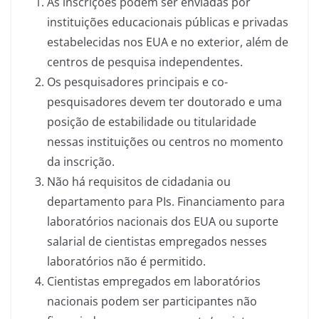
As inscrições podem ser enviadas por
instituições educacionais públicas e privadas
estabelecidas nos EUA e no exterior, além de
centros de pesquisa independentes.
Os pesquisadores principais e co-
pesquisadores devem ter doutorado e uma
posição de estabilidade ou titularidade
nessas instituições ou centros no momento
da inscrição.
Não há requisitos de cidadania ou
departamento para PIs. Financiamento para
laboratórios nacionais dos EUA ou suporte
salarial de cientistas empregados nesses
laboratórios não é permitido.
Cientistas empregados em laboratórios
nacionais podem ser participantes não