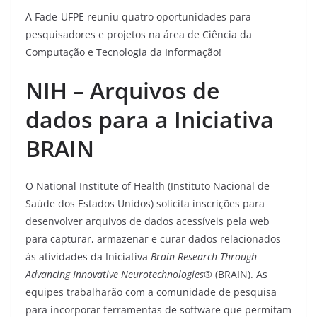
A Fade-UFPE reuniu quatro oportunidades para
pesquisadores e projetos na área de Ciência da
Computação e Tecnologia da Informação!
NIH – Arquivos de
dados para a Iniciativa
BRAIN
O National Institute of Health (Instituto Nacional de
Saúde dos Estados Unidos) solicita inscrições para
desenvolver arquivos de dados acessíveis pela web
para capturar, armazenar e curar dados relacionados
às atividades da Iniciativa
Brain Research Through
Advancing Innovative Neurotechnologies®
(BRAIN). As
equipes trabalharão com a comunidade de pesquisa
para incorporar ferramentas de software que permitam