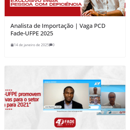
Analista de Importação | Vaga PCD
Fade-UFPE 2025
14 de janeiro de 2025
0