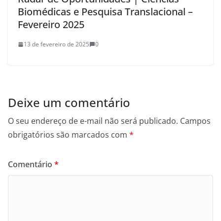
Biomédicas e Pesquisa Translacional –
Fevereiro 2025
13 de fevereiro de 2025
0
Deixe um comentário
O seu endereço de e-mail não será publicado.
Campos
obrigatórios são marcados com
*
Comentário
*