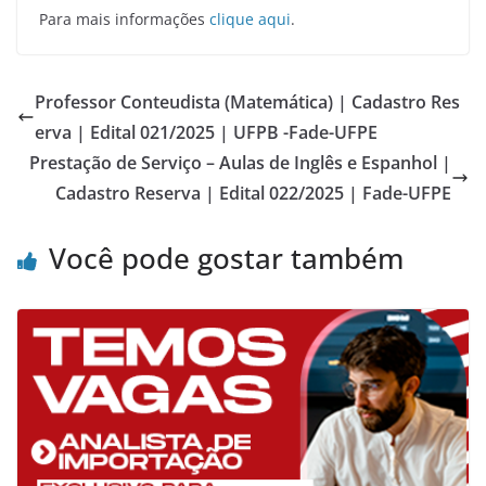
Para mais informações
clique aqui
.
Professor Conteudista (Matemática) | Cadastro Res
erva | Edital 021/2025 | UFPB -Fade-UFPE
Prestação de Serviço – Aulas de Inglês e Espanhol |
Cadastro Reserva | Edital 022/2025 | Fade-UFPE
Você pode gostar também