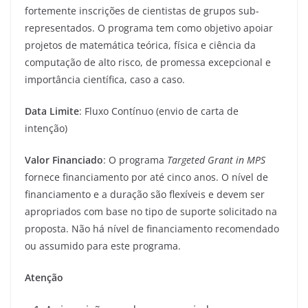
fortemente inscrições de cientistas de grupos sub-
representados. O programa tem como objetivo apoiar
projetos de matemática teórica, física e ciência da
computação de alto risco, de promessa excepcional e
importância científica, caso a caso.
Data Limite
: Fluxo Contínuo (envio de carta de
intenção)
Valor Financiado
: O programa
Targeted Grant in MPS
fornece financiamento por até cinco anos. O nível de
financiamento e a duração são flexíveis e devem ser
apropriados com base no tipo de suporte solicitado na
proposta. Não há nível de financiamento recomendado
ou assumido para este programa.
Atenção