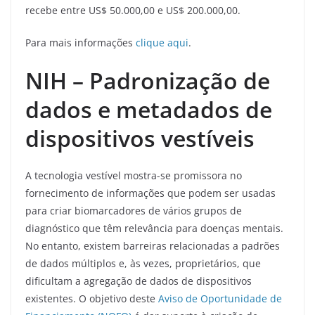
recebe entre US$ 50.000,00 e US$ 200.000,00.
Para mais informações
clique aqui
.
NIH – Padronização de
dados e metadados de
dispositivos vestíveis
A tecnologia vestível mostra-se promissora no
fornecimento de informações que podem ser usadas
para criar biomarcadores de vários grupos de
diagnóstico que têm relevância para doenças mentais.
No entanto, existem barreiras relacionadas a padrões
de dados múltiplos e, às vezes, proprietários, que
dificultam a agregação de dados de dispositivos
existentes. O objetivo deste
Aviso de Oportunidade de