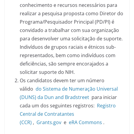
conhecimento e recursos necessários para
realizar a pesquisa proposta como Diretor do
Programa/Pesquisador Principal (PD/PI) é
convidado a trabalhar com sua organização
para desenvolver uma solicitação de suporte.
Indivíduos de grupos raciais e étnicos sub-
representados, bem como indivíduos com
deficiências, são sempre encorajados a
solicitar suporte do NIH.
Os candidatos devem ter um número
válido
do Sistema de Numeração Universal
(DUNS) da Dun and Bradstreet
para iniciar
cada um dos seguintes registros:
Registro
Central de Contratantes
(CCR)
,
Grants.gov
e
eRA Commons
.