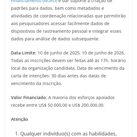
Financiamento (NOFO)
é dar suporte à criação de
padrões para dados, bem como metadados e
atividades de coordenação relacionadas que permitirão
aos pesquisadores acessar facilmente dados de
dispositivos de rastreamento pessoal e integrar esses
dados para análise de dados subsequente.
Data Limite
: 10 de junho de 2025; 10 de junho de 2026.
Todas as inscrições devem ser feitas até às 17h, horário
local da organização candidata. Data de vencimento da
carta de intenções: 30 dias antes das datas de
vencimento da inscrição.
Valor Financiado
: A maioria dos esforços apoiados
recebe entre US$ 50.000,00 e US$ 200.000,00.
Atenção
Qualquer indivíduo(s) com as habilidades,