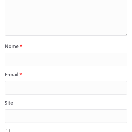
Nome
*
E-mail
*
Site