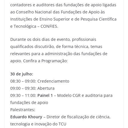
contadores e auditores das fundações de apoio ligadas
ao Conselho Nacional das Fundações de Apoio às
Instituições de Ensino Superior e de Pesquisa Científica
e Tecnológica – CONFIES.
Durante os dois dias de evento, profissionais
qualificados discutirão, de forma técnica, temas
relevantes para a administração das fundações de
apoio. Confira a Programação:
30 de julho:
08:30 – 09:00: Credenciamento
09:00 – 09:30: Abertura
09:30 – 11:00:
Painel 1
– Modelo CGR e auditoria para
fundações de apoio
Palestrantes
:
Eduardo Khoury
– Diretor de fiscalização de ciência,
tecnologia e inovação do TCU