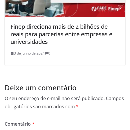
Finep direciona mais de 2 bilhões de
reais para parcerias entre empresas e
universidades
3 de junho de 2024
0
Deixe um comentário
O seu endereço de e-mail não será publicado.
Campos
obrigatórios são marcados com
*
Comentário
*