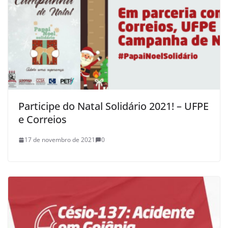
Participe do Natal Solidário 2021! – UFPE
e Correios
17 de novembro de 2021
0