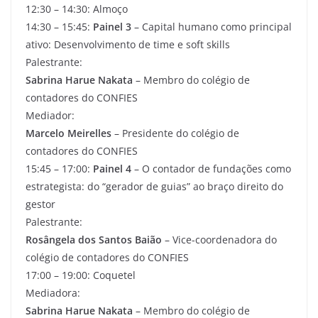
12:30 – 14:30: Almoço
14:30 – 15:45:
Painel 3
– Capital humano como principal
ativo: Desenvolvimento de time e soft skills
Palestrante:
Sabrina Harue Nakata
– Membro do colégio de
contadores do CONFIES
Mediador:
Marcelo Meirelles
– Presidente do colégio de
contadores do CONFIES
15:45 – 17:00:
Painel 4
– O contador de fundações como
estrategista: do “gerador de guias” ao braço direito do
gestor
Palestrante:
Rosângela dos Santos Baião
– Vice-coordenadora do
colégio de contadores do CONFIES
17:00 – 19:00: Coquetel
Mediadora:
Sabrina Harue Nakata
– Membro do colégio de