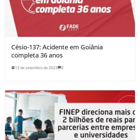
Césio-137: Acidente em Goiânia
completa 36 anos
13 de setembro de 2023
0