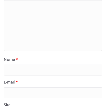
Nome
*
E-mail
*
Site