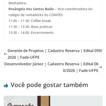
Mediadora:
Rosângela dos Santos Baião
– Vice-coordenadora do
colégio de contadores do CONFIES
11:00 – 11:30: Coffee break
11:30 – 13:30: Boas práticas
13:30 – 14:00: Encerramento
Gerente de Projetos | Cadastro Reserva | Edital 059/
2026 | Fade-UFPE
Desenvolvedor Júnior | Cadastro Reserva | Edital 06
0/2026 | Fade-UFPE
Você pode gostar também