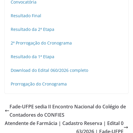
Convocatória
Resultado Final
Resultado da 2ª Etapa
2ª Prorrogação do Cronograma
Resultado da 1ª Etapa
Download do Edital 060/2026 completo
Prorrogação do Cronograma
Fade-UFPE sedia II Encontro Nacional do Colégio de
Contadores do CONFIES
Atendente de Farmácia | Cadastro Reserva | Edital 0
63/2026 | Fade-UFPE