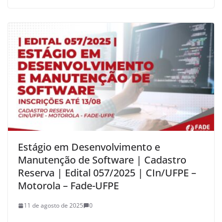
Estágio em Desenvolvimento e
Manutenção de Software | Cadastro
Reserva | Edital 057/2025 | CIn/UFPE –
Motorola – Fade-UFPE
11 de agosto de 2025
0