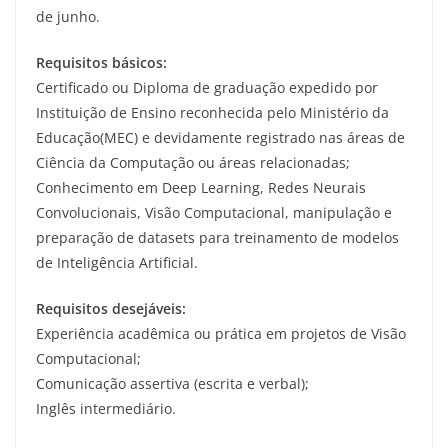
de junho.
Requisitos básicos:
Certificado ou Diploma de graduação expedido por
Instituição de Ensino reconhecida pelo Ministério da
Educação(MEC) e devidamente registrado nas áreas de
Ciência da Computação ou áreas relacionadas;
Conhecimento em Deep Learning, Redes Neurais
Convolucionais, Visão Computacional, manipulação e
preparação de datasets para treinamento de modelos
de Inteligência Artificial.
Requisitos desejáveis:
Experiência acadêmica ou prática em projetos de Visão
Computacional;
Comunicação assertiva (escrita e verbal);
Inglês intermediário.