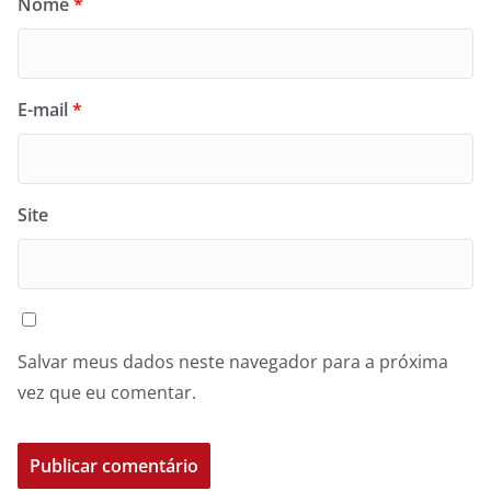
Nome
*
E-mail
*
Site
Salvar meus dados neste navegador para a próxima
vez que eu comentar.