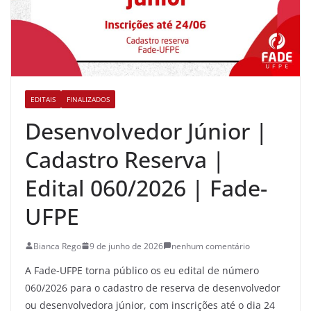
EDITAIS
FINALIZADOS
Desenvolvedor Júnior |
Cadastro Reserva |
Edital 060/2026 | Fade-
UFPE
Bianca Rego
9 de junho de 2026
nenhum comentário
A Fade-UFPE torna público os eu edital de número
060/2026 para o cadastro de reserva de desenvolvedor
ou desenvolvedora júnior, com inscrições até o dia 24