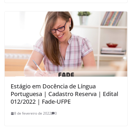
Estágio em Docência de Língua
Portuguesa | Cadastro Reserva | Edital
012/2022 | Fade-UFPE
8 de fevereiro de 2022
0