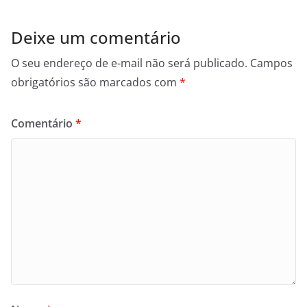
Deixe um comentário
O seu endereço de e-mail não será publicado.
Campos
obrigatórios são marcados com
*
Comentário
*