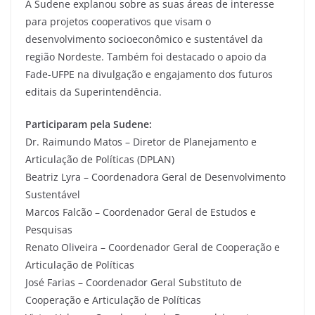
A Sudene explanou sobre as suas áreas de interesse
para projetos cooperativos que visam o
desenvolvimento socioeconômico e sustentável da
região Nordeste. Também foi destacado o apoio da
Fade-UFPE na divulgação e engajamento dos futuros
editais da Superintendência.
Participaram pela Sudene:
Dr. Raimundo Matos – Diretor de Planejamento e
Articulação de Políticas (DPLAN)
Beatriz Lyra – Coordenadora Geral de Desenvolvimento
Sustentável
Marcos Falcão – Coordenador Geral de Estudos e
Pesquisas
Renato Oliveira – Coordenador Geral de Cooperação e
Articulação de Políticas
José Farias – Coordenador Geral Substituto de
Cooperação e Articulação de Políticas