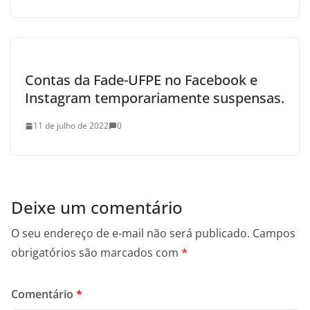
Contas da Fade-UFPE no Facebook e
Instagram temporariamente suspensas.
11 de julho de 2022
0
Deixe um comentário
O seu endereço de e-mail não será publicado.
Campos
obrigatórios são marcados com
*
Comentário
*