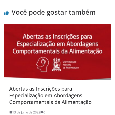
Você pode gostar também
Abertas as Inscrições para
Especialização em Abordagens
Comportamentais da Alimentação
13 de julho de 2022
0