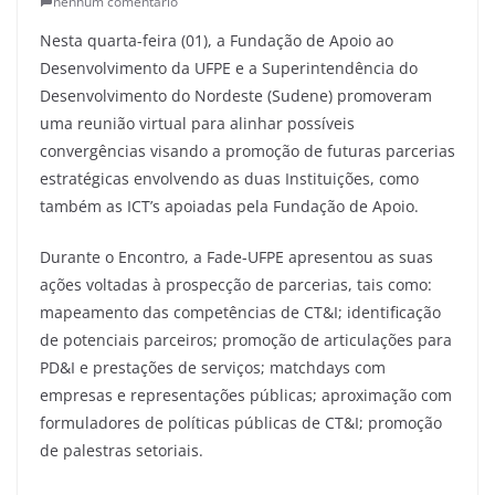
nenhum comentário
Nesta quarta-feira (01), a Fundação de Apoio ao
Desenvolvimento da UFPE e a Superintendência do
Desenvolvimento do Nordeste (Sudene) promoveram
uma reunião virtual para alinhar possíveis
convergências visando a promoção de futuras parcerias
estratégicas envolvendo as duas Instituições, como
também as ICT’s apoiadas pela Fundação de Apoio.
Durante o Encontro, a Fade-UFPE apresentou as suas
ações voltadas à prospecção de parcerias, tais como:
mapeamento das competências de CT&I; identificação
de potenciais parceiros; promoção de articulações para
PD&I e prestações de serviços; matchdays com
empresas e representações públicas; aproximação com
formuladores de políticas públicas de CT&I; promoção
de palestras setoriais.