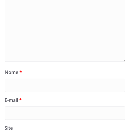
Nome
*
E-mail
*
Site