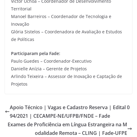
Victor Uchoa – Coordenador de Desenvolvimento
Territorial
Manoel Barreiros – Coordenador de Tecnologia e
Inovação
Glória Sistelos – Coordenadora de Avaliação e Estudos
de Políticas
Participaram pela Fade:
Paulo Guedes – Coordenador-Executivo
Danielle Anízia – Gerente de Projetos
Arlindo Teixeira – Assessor de Inovação e Captação de
Projetos
Apoio Técnico | Vagas e Cadastro Reserva | Edital 0
94/2021 | CECAMPE-NE/UFPB/FNDE – Fade
Exames de Proficiência em Língua Estrangeira na M
odalidade Remota – CLING | Fade-UFPE