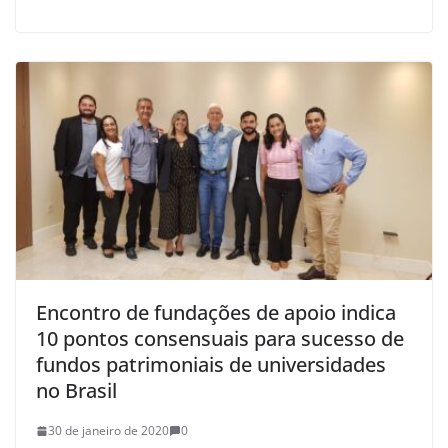
Encontro de fundações de apoio indica
10 pontos consensuais para sucesso de
fundos patrimoniais de universidades
no Brasil
30 de janeiro de 2020
0