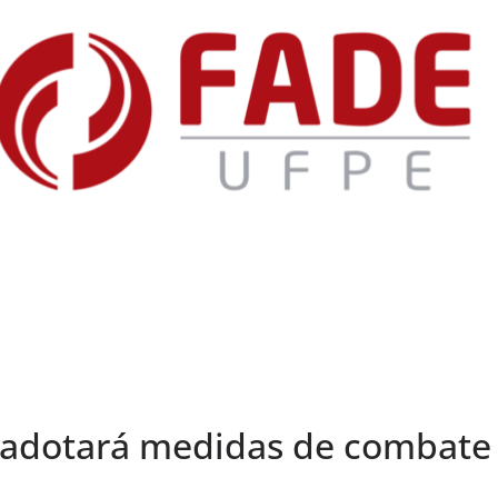
adotará medidas de combate