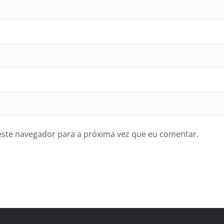
ste navegador para a próxima vez que eu comentar.