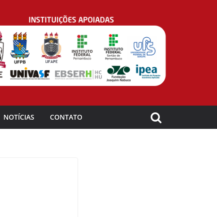
NOTÍCIAS
CONTATO