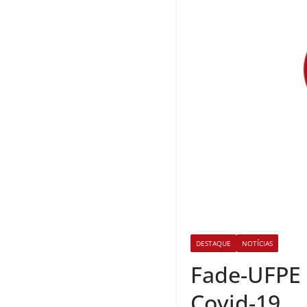
DESTAQUE
NOTÍCIAS
Fade-UFPE 
Covid-19