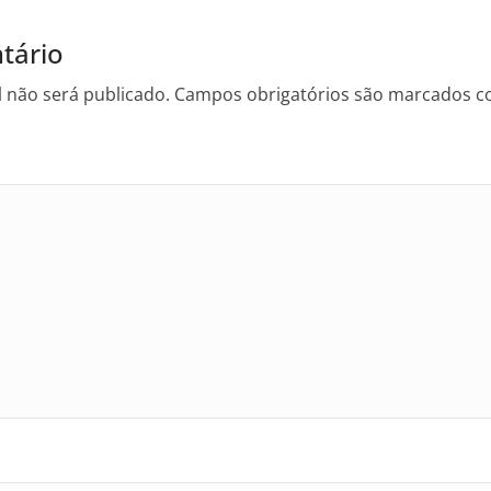
tário
 não será publicado.
Campos obrigatórios são marcados 