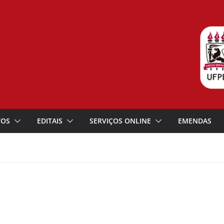
TOS
EDITAIS
SERVIÇOS ONLINE
EMENDAS