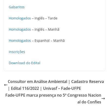
Gabaritos
Homologados
– Inglês – Tarde
Homologados
– Inglês – Manhã
Homologados
– Espanhol – Manhã
Inscrições
Download do Edital
Consultor em Análise Ambiental | Cadastro Reserva
| Edital 116/2022 | Univasf – Fade-UFPE
Fade-UFPE marca presença no 5º Congresso Nacion
al do Confies