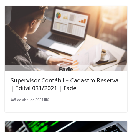
Supervisor Contábil – Cadastro Reserva
| Edital 031/2021 | Fade
5 de abril de 2021
0