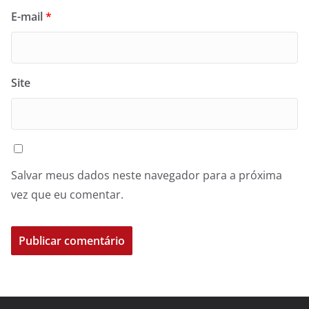
E-mail
*
Site
Salvar meus dados neste navegador para a próxima
vez que eu comentar.