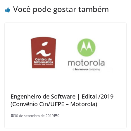
Você pode gostar também
Engenheiro de Software | Edital /2019
(Convênio Cin/UFPE – Motorola)
30 de setembro de 2019
0