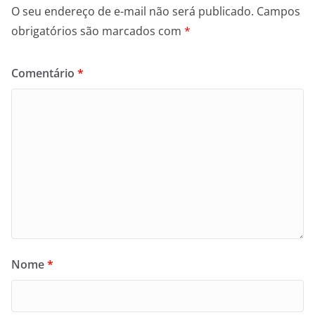
O seu endereço de e-mail não será publicado.
Campos
obrigatórios são marcados com
*
Comentário
*
Nome
*