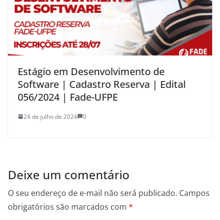
Estágio em Desenvolvimento de
Software | Cadastro Reserva | Edital
056/2024 | Fade-UFPE
24 de julho de 2024
0
Deixe um comentário
O seu endereço de e-mail não será publicado.
Campos
obrigatórios são marcados com
*