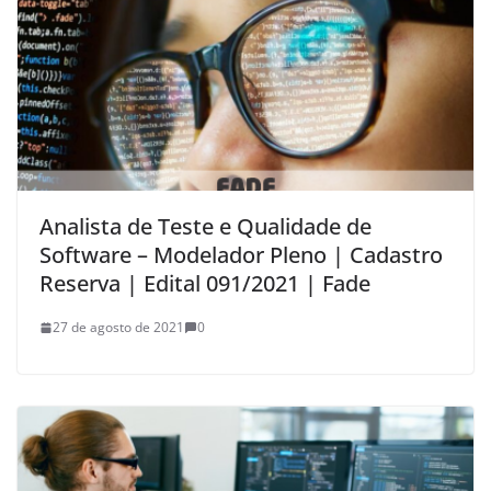
Analista de Teste e Qualidade de
Software – Modelador Pleno | Cadastro
Reserva | Edital 091/2021 | Fade
27 de agosto de 2021
0