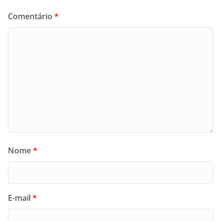
Comentário
*
Nome
*
E-mail
*