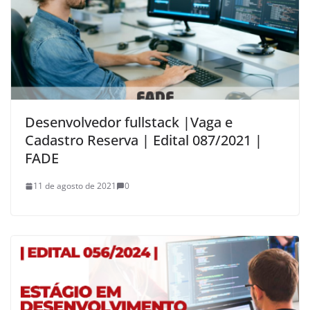
Desenvolvedor fullstack |Vaga e
Cadastro Reserva | Edital 087/2021 |
FADE
11 de agosto de 2021
0