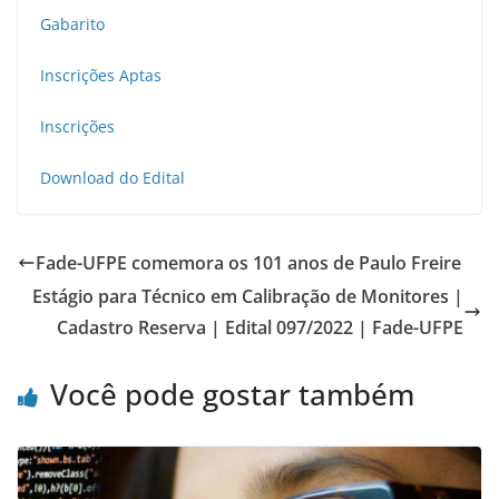
Gabarito
Inscrições Aptas
Inscrições
Download do Edital
Fade-UFPE comemora os 101 anos de Paulo Freire
Estágio para Técnico em Calibração de Monitores |
Cadastro Reserva | Edital 097/2022 | Fade-UFPE
Você pode gostar também