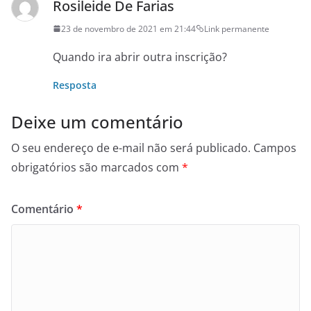
Rosileide De Farias
23 de novembro de 2021 em 21:44
Link permanente
Quando ira abrir outra inscrição?
Resposta
Deixe um comentário
O seu endereço de e-mail não será publicado.
Campos
obrigatórios são marcados com
*
Comentário
*