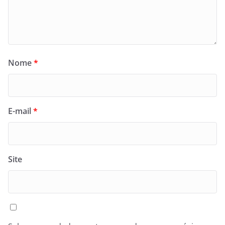
Nome
*
E-mail
*
Site