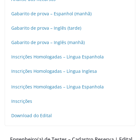
Gabarito de prova – Espanhol (manhã)
Gabarito de prova – Inglês (tarde)
Gabarito de prova – Inglês (manhã)
Inscrições Homologadas – Língua Espanhola
Inscrições Homologadas – Língua Inglesa
Inscrições Homologadas – Língua Espanhola
Inscrições
Download do Edital
Engenheiro(a) de Testes – Cadastro Reserva | Edital