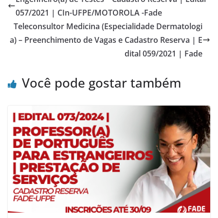
057/2021 | CIn-UFPE/MOTOROLA -Fade
Teleconsultor Medicina (Especialidade Dermatologi
a) – Preenchimento de Vagas e Cadastro Reserva | E
dital 059/2021 | Fade
Você pode gostar também