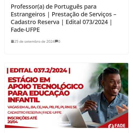
Professor(a) de Português para
Estrangeiros | Prestação de Serviços –
Cadastro Reserva | Edital 073/2024 |
Fade-UFPE
25 de setembro de 2024
0