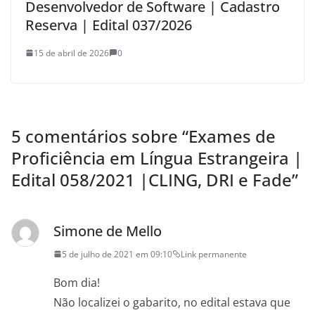
Desenvolvedor de Software | Cadastro
Reserva | Edital 037/2026
15 de abril de 2026
0
5 comentários sobre “
Exames de
Proficiência em Língua Estrangeira |
Edital 058/2021 |CLING, DRI e Fade
”
Simone de Mello
5 de julho de 2021 em 09:10
Link permanente
Bom dia!
Não localizei o gabarito, no edital estava que