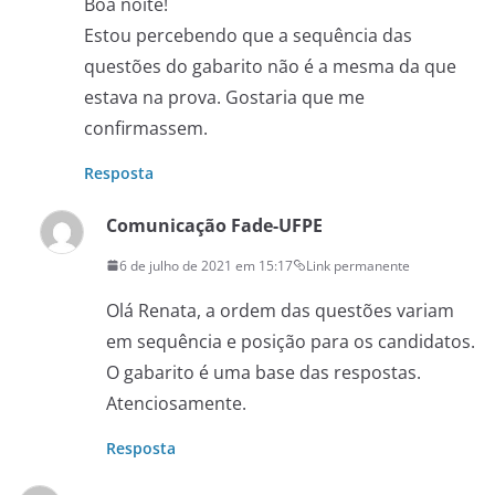
Boa noite!
Estou percebendo que a sequência das
questões do gabarito não é a mesma da que
estava na prova. Gostaria que me
confirmassem.
Resposta
Comunicação Fade-UFPE
6 de julho de 2021 em 15:17
Link permanente
Olá Renata, a ordem das questões variam
em sequência e posição para os candidatos.
O gabarito é uma base das respostas.
Atenciosamente.
Resposta