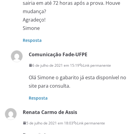
sairia em até 72 horas após a prova. Houve
mudança?
Agradeço!
Simone
Resposta
Comunicação Fade-UFPE
6 de julho de 2021 em 15:19
Link permanente
Olá Simone o gabarito já esta disponível no
site para consulta.
Resposta
Renata Carmo de Assis
5 de julho de 2021 em 18:03
Link permanente