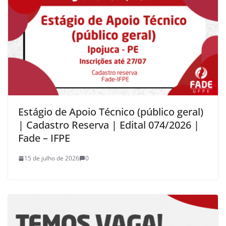
Estágio de Apoio Técnico (público geral)
| Cadastro Reserva | Edital 074/2026 |
Fade – IFPE
15 de julho de 2026
0