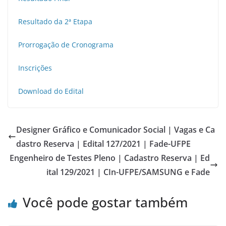
Resultado da 2ª Etapa
Prorrogação de Cronograma
Inscrições
Download do Edital
Designer Gráfico e Comunicador Social | Vagas e Ca
dastro Reserva | Edital 127/2021 | Fade-UFPE
Engenheiro de Testes Pleno | Cadastro Reserva | Ed
ital 129/2021 | CIn-UFPE/SAMSUNG e Fade
Você pode gostar também