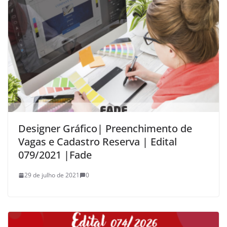
Designer Gráfico| Preenchimento de
Vagas e Cadastro Reserva | Edital
079/2021 |Fade
29 de julho de 2021
0