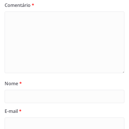
Comentário
*
Nome
*
E-mail
*