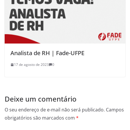
Analista de RH | Fade-UFPE
17 de agosto de 2023
0
Deixe um comentário
O seu endereço de e-mail não será publicado.
Campos
obrigatórios são marcados com
*