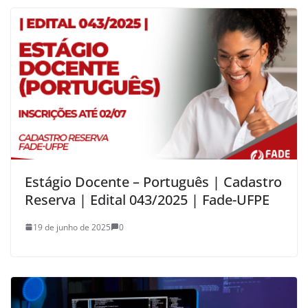
Estágio Docente – Português | Cadastro
Reserva | Edital 043/2025 | Fade-UFPE
19 de junho de 2025
0