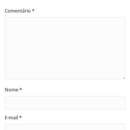
Comentário
*
Nome
*
E-mail
*