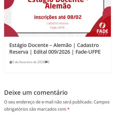
Estágio Docente – Alemão | Cadastro
Reserva | Edital 009/2026 | Fade-UFPE
5 de fevereiro de 2026
0
Deixe um comentário
O seu endereço de e-mail não será publicado.
Campos
obrigatórios são marcados com
*