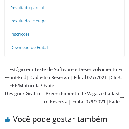
Resultado parcial
Resultado 1ª etapa
Inscrições
Download do Edital
Estágio em Teste de Software e Desenvolvimento Fr
ont-End| Cadastro Reserva | Edital 077/2021 |CIn-U
FPE/Motorola / Fade
Designer Gráfico| Preenchimento de Vagas e Cadast
ro Reserva | Edital 079/2021 |Fade
Você pode gostar também