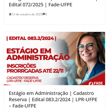
Edital 072/2025 | Fade-UFPE
13 de outubro de 2025
0
Estágio em Administração | Cadastro
Reserva | Edital 083.2/2024 | LPR-UFPE
– Fade-UFPE