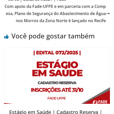
Com apoio da Fade-UFPE e em parceria com a Comp
esa, Plano de Segurança do Abastecimento de Água
nos Morros da Zona Norte é lançado no Recife
Você pode gostar também
Estágio em Saúde | Cadastro Reserva |