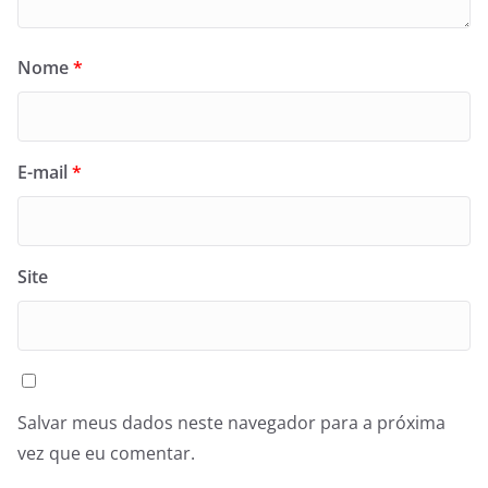
Nome
*
E-mail
*
Site
Salvar meus dados neste navegador para a próxima
vez que eu comentar.