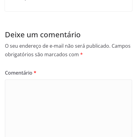
Deixe um comentário
O seu endereço de e-mail não será publicado.
Campos
obrigatórios são marcados com
*
Comentário
*