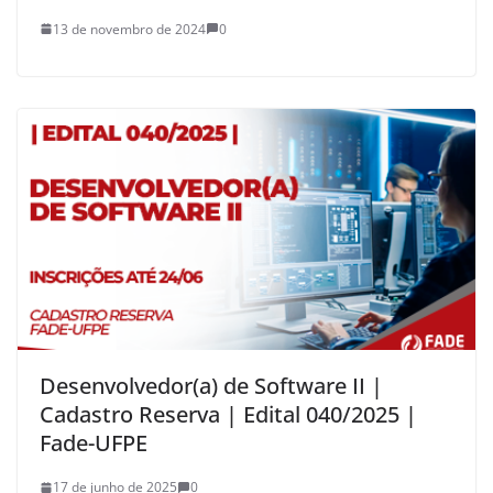
13 de novembro de 2024
0
Desenvolvedor(a) de Software II |
Cadastro Reserva | Edital 040/2025 |
Fade-UFPE
17 de junho de 2025
0