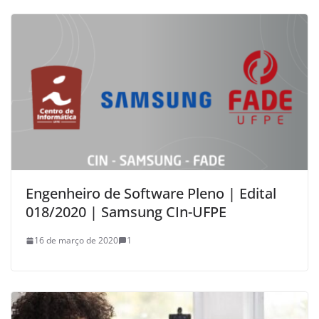
Engenheiro de Software Pleno | Edital
018/2020 | Samsung CIn-UFPE
16 de março de 2020
1