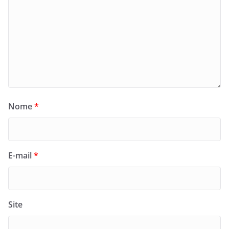
Nome
*
E-mail
*
Site