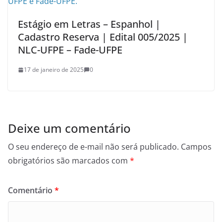
Estágio em Letras – Espanhol |
Cadastro Reserva | Edital 005/2025 |
NLC-UFPE – Fade-UFPE
17 de janeiro de 2025
0
Deixe um comentário
O seu endereço de e-mail não será publicado.
Campos
obrigatórios são marcados com
*
Comentário
*