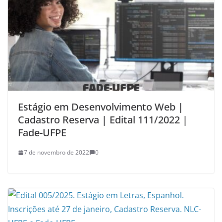
Estágio em Desenvolvimento Web |
Cadastro Reserva | Edital 111/2022 |
Fade-UFPE
7 de novembro de 2022
0