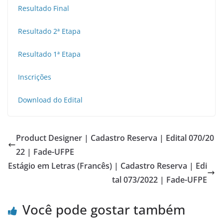
Resultado Final
Resultado 2ª Etapa
Resultado 1ª Etapa
Inscrições
Download do Edital
Product Designer | Cadastro Reserva | Edital 070/20
22 | Fade-UFPE
Estágio em Letras (Francês) | Cadastro Reserva | Edi
tal 073/2022 | Fade-UFPE
Você pode gostar também