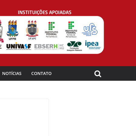
NOTÍCIAS
CONTATO