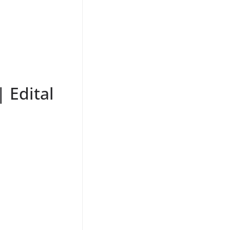
 Edital