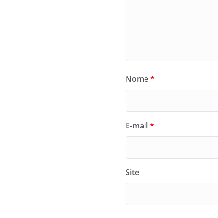
Nome
*
E-mail
*
Site