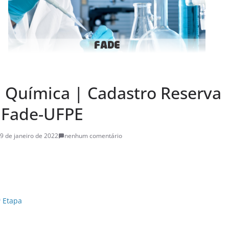
 Química | Cadastro Reserva |
 Fade-UFPE
9 de janeiro de 2022
nenhum comentário
ª Etapa