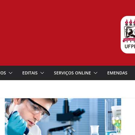
TOS
EDITAIS
SERVIÇOS ONLINE
EMENDAS