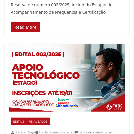
Reserva de número 002/2025, incluindo Estágio de
Acompanhamento de Frequência e Certificação
Read More
EDITAIS
FINALIZADOS
Bianca Rego
15 de janeiro de 2025
nenhum comentário