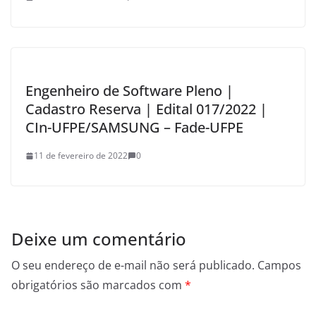
Engenheiro de Software Pleno |
Cadastro Reserva | Edital 017/2022 |
CIn-UFPE/SAMSUNG – Fade-UFPE
11 de fevereiro de 2022
0
Deixe um comentário
O seu endereço de e-mail não será publicado.
Campos
obrigatórios são marcados com
*