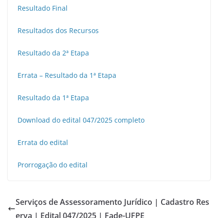
Resultado Final
Resultados dos Recursos
Resultado da 2ª Etapa
Errata – Resultado da 1ª Etapa
Resultado da 1ª Etapa
Download do edital 047/2025 completo
Errata do edital
Prorrogação do edital
Serviços de Assessoramento Jurídico | Cadastro Res
erva | Edital 047/2025 | Fade-UFPE