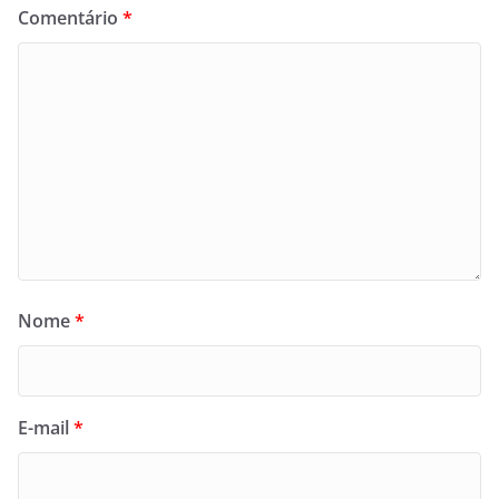
Comentário
*
Nome
*
E-mail
*