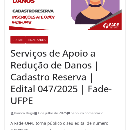
EDITAIS
FINALIZADOS
Serviços de Apoio a
Redução de Danos |
Cadastro Reserva |
Edital 047/2025 | Fade-
UFPE
Bianca Rego
1 de julho de 2025
nenhum comentário
A Fade-UFPE torna público o seu edital de número