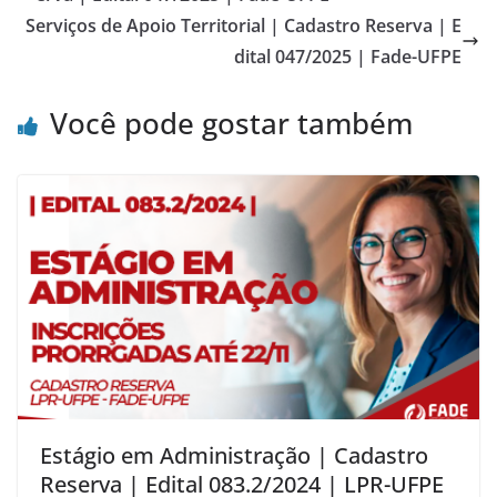
Serviços de Apoio Territorial | Cadastro Reserva | E
dital 047/2025 | Fade-UFPE
Você pode gostar também
Estágio em Administração | Cadastro
Reserva | Edital 083.2/2024 | LPR-UFPE