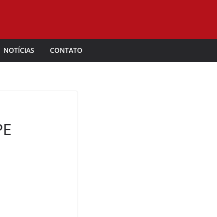
NOTÍCIAS
CONTATO
PE