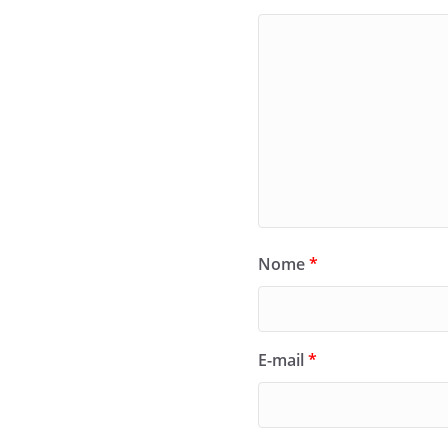
Nome
*
E-mail
*