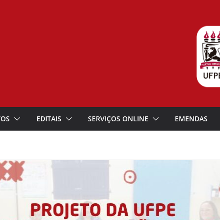
TOS
EDITAIS
SERVIÇOS ONLINE
EMENDAS