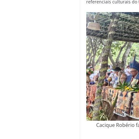
referenciais culturais do
Cacique Robério f