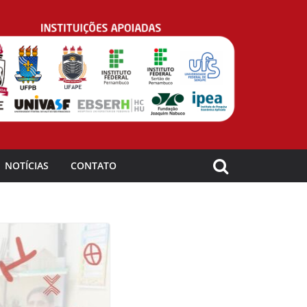
NOTÍCIAS
CONTATO