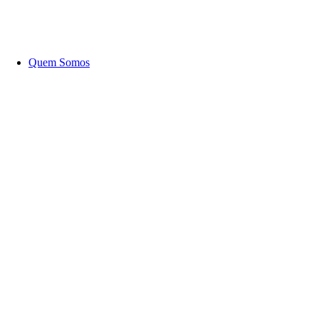
Quem Somos