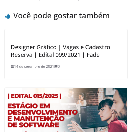
Você pode gostar também
Designer Gráfico | Vagas e Cadastro
Reserva | Edital 099/2021 | Fade
14 de setembro de 2021
0