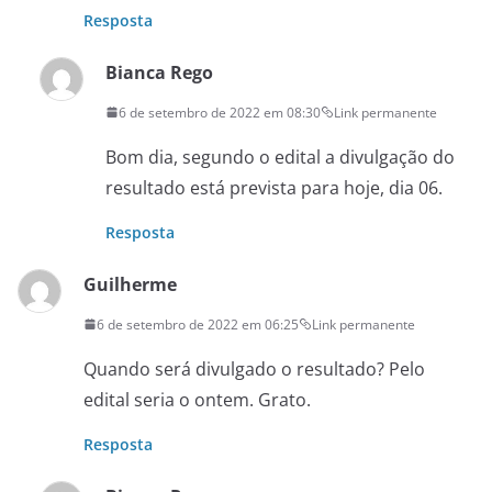
Resposta
Bianca Rego
6 de setembro de 2022 em 08:30
Link permanente
Bom dia, segundo o edital a divulgação do
resultado está prevista para hoje, dia 06.
Resposta
Guilherme
6 de setembro de 2022 em 06:25
Link permanente
Quando será divulgado o resultado? Pelo
edital seria o ontem. Grato.
Resposta