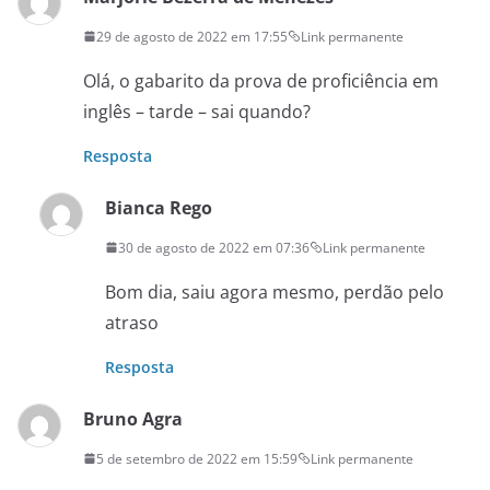
29 de agosto de 2022 em 17:55
Link permanente
Olá, o gabarito da prova de proficiência em
inglês – tarde – sai quando?
Resposta
Bianca Rego
30 de agosto de 2022 em 07:36
Link permanente
Bom dia, saiu agora mesmo, perdão pelo
atraso
Resposta
Bruno Agra
5 de setembro de 2022 em 15:59
Link permanente