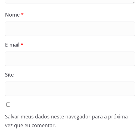
Nome
*
E-mail
*
Site
Salvar meus dados neste navegador para a próxima
vez que eu comentar.