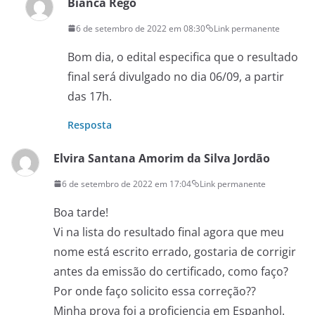
Bianca Rego
6 de setembro de 2022 em 08:30
Link permanente
Bom dia, o edital especifica que o resultado
final será divulgado no dia 06/09, a partir
das 17h.
Resposta
Elvira Santana Amorim da Silva Jordão
6 de setembro de 2022 em 17:04
Link permanente
Boa tarde!
Vi na lista do resultado final agora que meu
nome está escrito errado, gostaria de corrigir
antes da emissão do certificado, como faço?
Por onde faço solicito essa correção??
Minha prova foi a proficiencia em Espanhol.