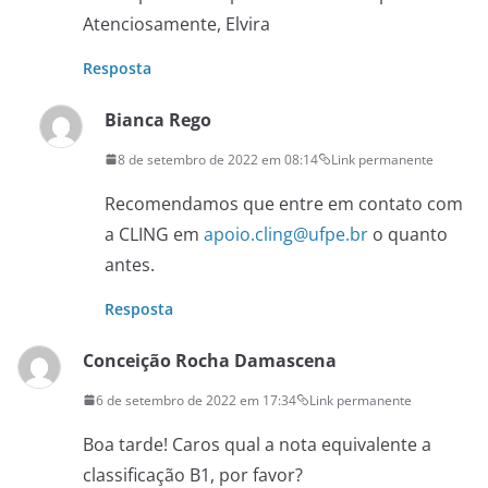
Atenciosamente, Elvira
Resposta
Bianca Rego
8 de setembro de 2022 em 08:14
Link permanente
Recomendamos que entre em contato com
a CLING em
apoio.cling@ufpe.br
o quanto
antes.
Resposta
Conceição Rocha Damascena
6 de setembro de 2022 em 17:34
Link permanente
Boa tarde! Caros qual a nota equivalente a
classificação B1, por favor?