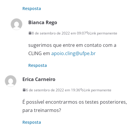
Resposta
Bianca Rego
8 de setembro de 2022 em 09:07
Link permanente
sugerimos que entre em contato com a
CLING em
apoio.cling@ufpe.br
Resposta
Erica Carneiro
6 de setembro de 2022 em 19:36
Link permanente
É possível encontrarmos os testes posteriores,
para treinarmos?
Resposta