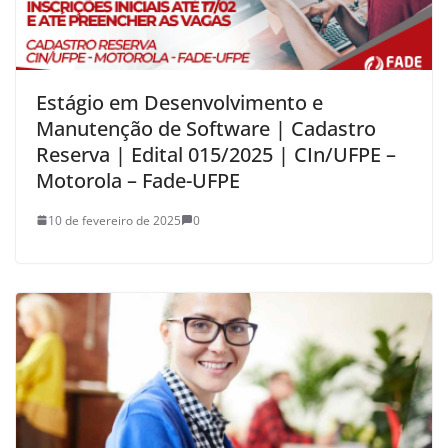
Estágio em Desenvolvimento e
Manutenção de Software | Cadastro
Reserva | Edital 015/2025 | CIn/UFPE –
Motorola – Fade-UFPE
10 de fevereiro de 2025
0