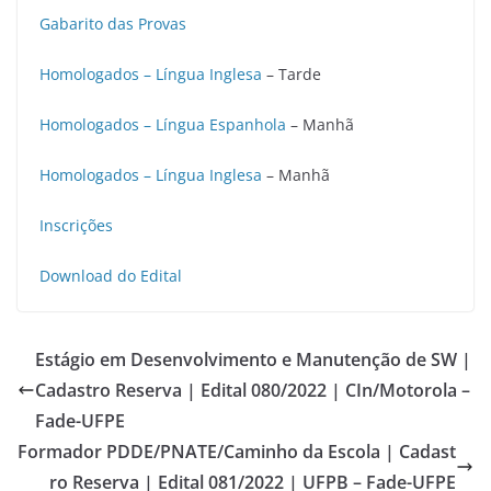
Gabarito das Provas
Homologados – Língua Inglesa
– Tarde
Homologados – Língua Espanhola
– Manhã
Homologados – Língua Inglesa
– Manhã
Inscrições
Download do Edital
Estágio em Desenvolvimento e Manutenção de SW |
Cadastro Reserva | Edital 080/2022 | CIn/Motorola –
Fade-UFPE
Formador PDDE/PNATE/Caminho da Escola | Cadast
ro Reserva | Edital 081/2022 | UFPB – Fade-UFPE