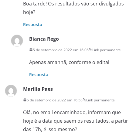
Boa tarde! Os resultados vão ser divulgados
hoje?
Resposta
Bianca Rego
5 de setembro de 2022 em 16:06
Link permanente
Apenas amanhã, conforme o edital
Resposta
Marília Paes
5 de setembro de 2022 em 16:58
Link permanente
Olá, no email encaminhado, informam que
hoje é a data que saem os resultados, a partir
das 17h, é isso mesmo?