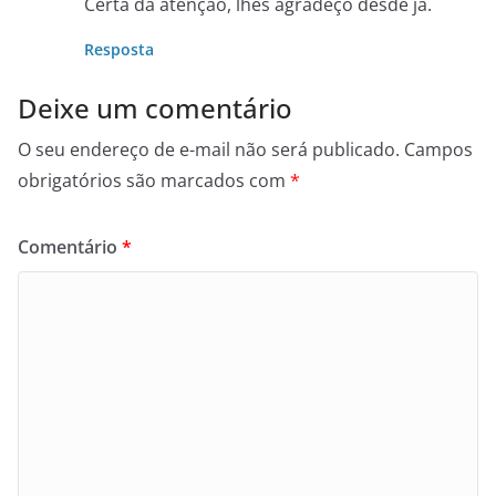
Certa da atenção, lhes agradeço desde já.
Resposta
Deixe um comentário
O seu endereço de e-mail não será publicado.
Campos
obrigatórios são marcados com
*
Comentário
*