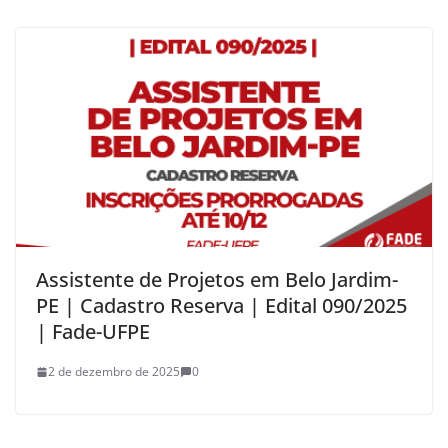
Assistente de Projetos em Belo Jardim-
PE | Cadastro Reserva | Edital 090/2025
| Fade-UFPE
2 de dezembro de 2025
0