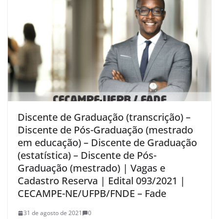
Discente de Graduação (transcrição) –
Discente de Pós-Graduação (mestrado
em educação) – Discente de Graduação
(estatística) – Discente de Pós-
Graduação (mestrado) | Vagas e
Cadastro Reserva | Edital 093/2021 |
CECAMPE-NE/UFPB/FNDE – Fade
31 de agosto de 2021
0