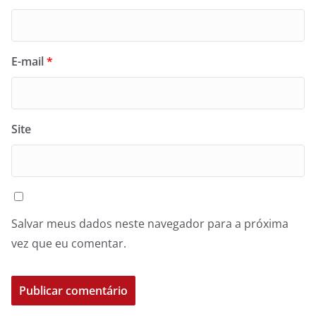
E-mail
*
Site
Salvar meus dados neste navegador para a próxima
vez que eu comentar.