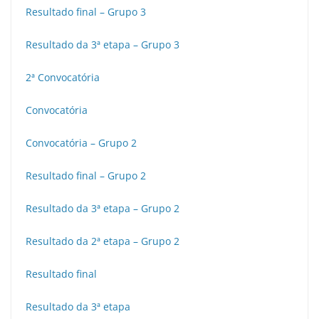
Resultado final – Grupo 3
Resultado da 3ª etapa – Grupo 3
2ª Convocatória
Convocatória
Convocatória – Grupo 2
Resultado final – Grupo 2
Resultado da 3ª etapa – Grupo 2
Resultado da 2ª etapa – Grupo 2
Resultado final
Resultado da 3ª etapa