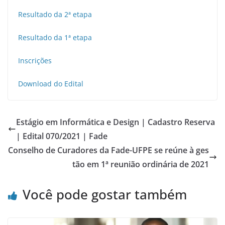
Resultado da 2ª etapa
Resultado da 1ª etapa
Inscrições
Download do Edital
Estágio em Informática e Design | Cadastro Reserva
| Edital 070/2021 | Fade
Conselho de Curadores da Fade-UFPE se reúne à ges
tão em 1ª reunião ordinária de 2021
Você pode gostar também