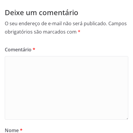
Deixe um comentário
O seu endereço de e-mail não será publicado.
Campos
obrigatórios são marcados com
*
Comentário
*
Nome
*