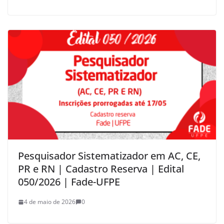
Pesquisador Sistematizador em AC, CE,
PR e RN | Cadastro Reserva | Edital
050/2026 | Fade-UFPE
4 de maio de 2026
0