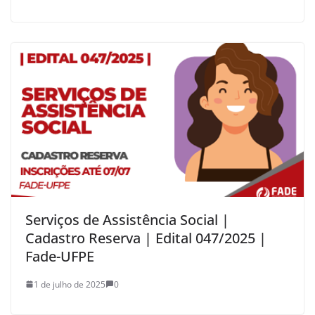
Serviços de Assistência Social |
Cadastro Reserva | Edital 047/2025 |
Fade-UFPE
1 de julho de 2025
0