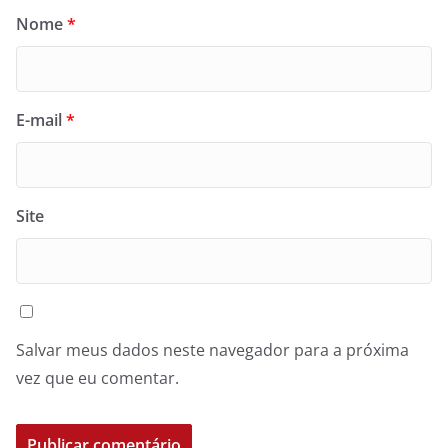
Nome
*
E-mail
*
Site
Salvar meus dados neste navegador para a próxima
vez que eu comentar.