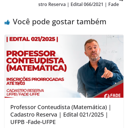
stro Reserva | Edital 066/2021 | Fade
Você pode gostar também
Professor Conteudista (Matemática) |
Cadastro Reserva | Edital 021/2025 |
UFPB -Fade-UFPE