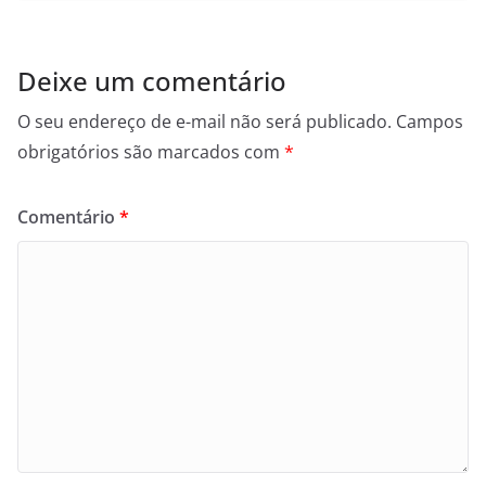
Deixe um comentário
O seu endereço de e-mail não será publicado.
Campos
obrigatórios são marcados com
*
Comentário
*