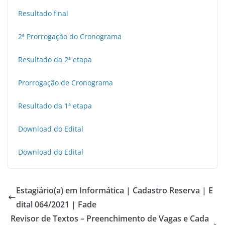
Resultado final
2ª Prorrogação do Cronograma
Resultado da 2ª etapa
Prorrogação de Cronograma
Resultado da 1ª etapa
Download do Edital
Download do Edital
Estagiário(a) em Informática | Cadastro Reserva | E
dital 064/2021 | Fade
Revisor de Textos – Preenchimento de Vagas e Cada