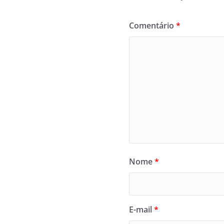
Comentário
*
Nome
*
E-mail
*