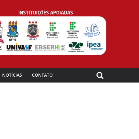
NOTÍCIAS
CONTATO