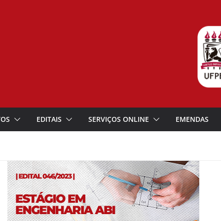
TOS
EDITAIS
SERVIÇOS ONLINE
EMENDAS