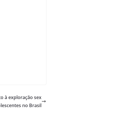
à exploração sex
olescentes no Brasil