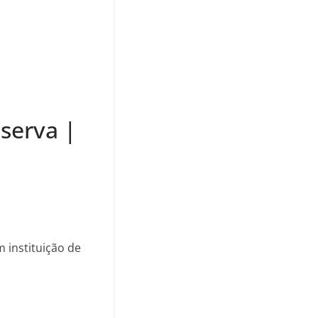
serva |
 instituição de