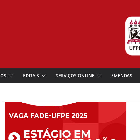
TOS
EDITAIS
SERVIÇOS ONLINE
EMENDAS