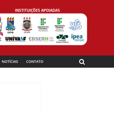
NOTÍCIAS
CONTATO