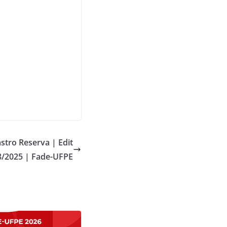
stro Reserva | Edit
8/2025 | Fade-UFPE