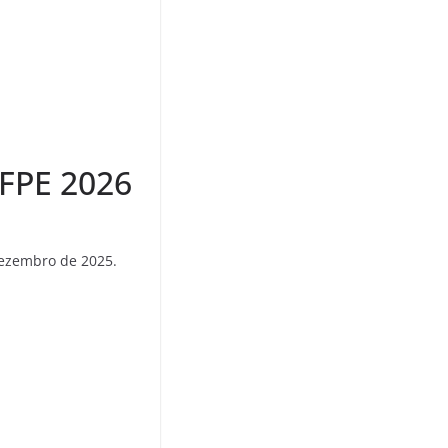
UFPE 2026
dezembro de 2025.