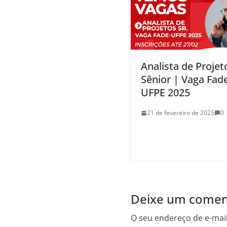
Analista de Projet
Sênior | Vaga Fad
UFPE 2025
21 de fevereiro de 2025
0
Deixe um comen
O seu endereço de e-mail