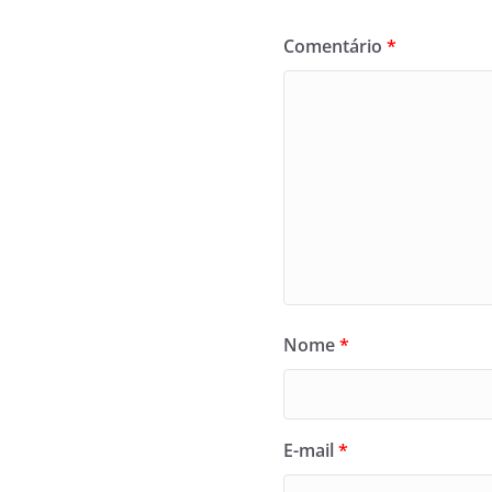
Comentário
*
Nome
*
E-mail
*