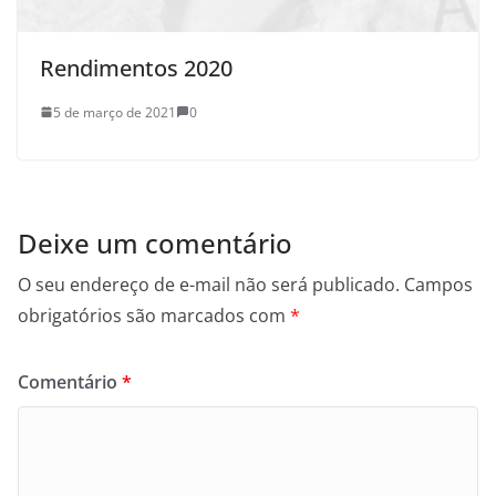
Rendimentos 2020
5 de março de 2021
0
Deixe um comentário
O seu endereço de e-mail não será publicado.
Campos
obrigatórios são marcados com
*
Comentário
*