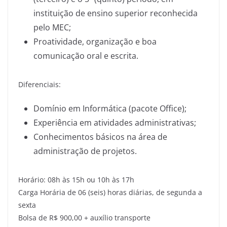
instituição de ensino superior reconhecida
pelo MEC;
Proatividade, organização e boa
comunicação oral e escrita.
Diferenciais:
Domínio em Informática (pacote Office);
Experiência em atividades administrativas;
Conhecimentos básicos na área de
administração de projetos.
Horário: 08h às 15h ou 10h às 17h
Carga Horária de 06 (seis) horas diárias, de segunda a
sexta
Bolsa de R$ 900,00 + auxílio transporte