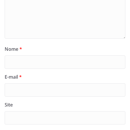
Nome
*
E-mail
*
Site