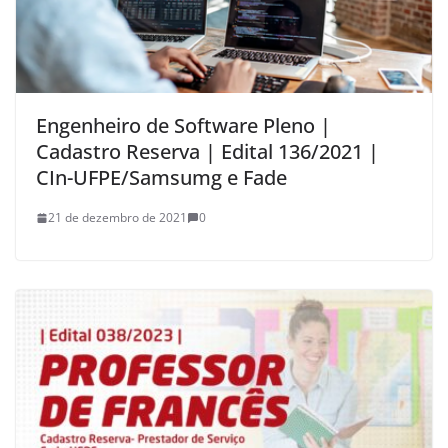
Engenheiro de Software Pleno |
Cadastro Reserva | Edital 136/2021 |
CIn-UFPE/Samsumg e Fade
21 de dezembro de 2021
0