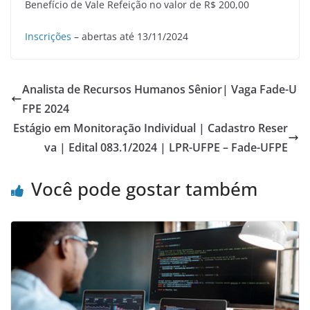
Benefício de Vale Refeição no valor de R$ 200,00
Inscrições
– abertas até 13/11/2024
Analista de Recursos Humanos Sênior| Vaga Fade-U
FPE 2024
Estágio em Monitoração Individual | Cadastro Reser
va | Edital 083.1/2024 | LPR-UFPE – Fade-UFPE
Você pode gostar também