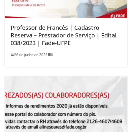
Professor de Francês | Cadastro
Reserva – Prestador de Serviço | Edital
038/2023 | Fade-UFPE
26 de junho de 2023
0