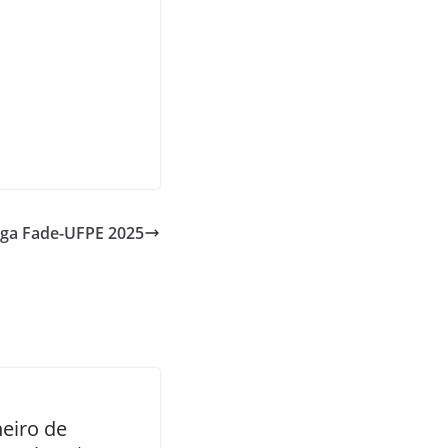
aga Fade-UFPE 2025
eiro de