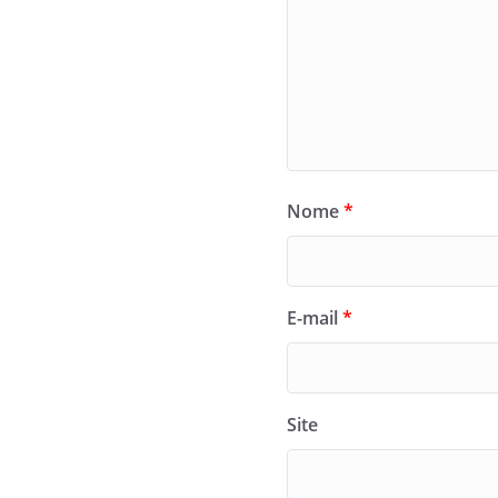
Nome
*
E-mail
*
Site