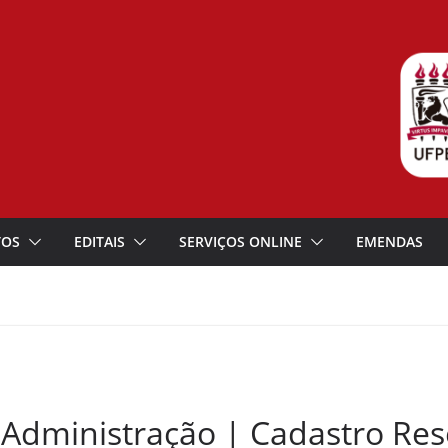
TOS
EDITAIS
SERVIÇOS ONLINE
EMENDAS
 Administração | Cadastro Res