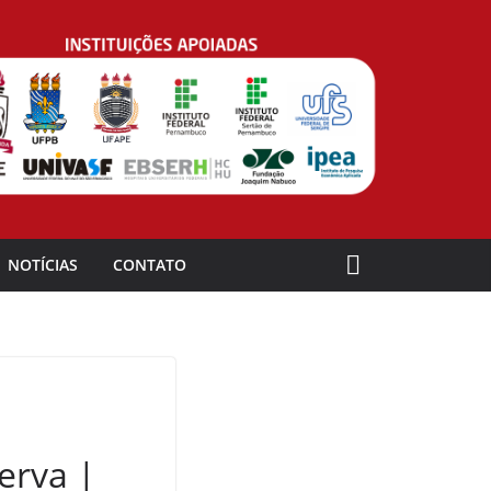
NOTÍCIAS
CONTATO
erva |