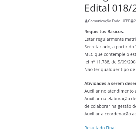
Edital 018
Comunicação Fade-UFPE
2
Requisitos Básicos
:
Estar regularmente matri
Secretariado, a partir do 
MEC que contemple o est
lei nº 11.788, de 5/09/200
Não ter qualquer tipo de
Atividades a serem dese
Auxiliar no atendimento 
Auxiliar na elaboração de
de colaborar na gestão de
Auxiliar a coordenação a
Resultado Final