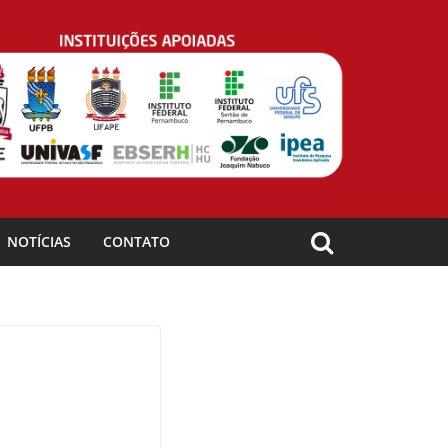
NOTÍCIAS
CONTATO