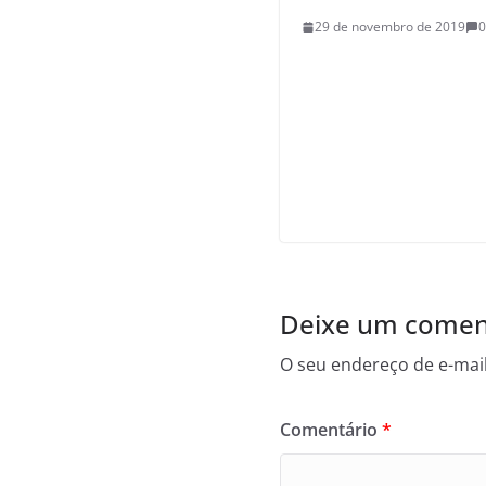
29 de novembro de 2019
0
Deixe um comen
O seu endereço de e-mail
Comentário
*