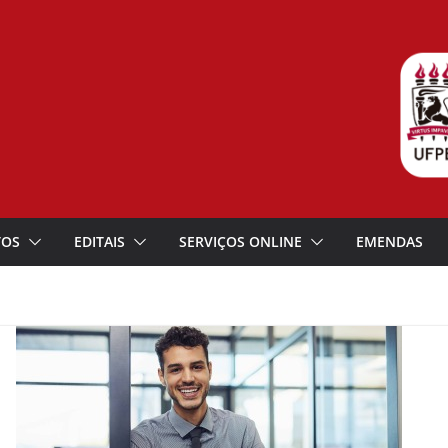
TOS
EDITAIS
SERVIÇOS ONLINE
EMENDAS