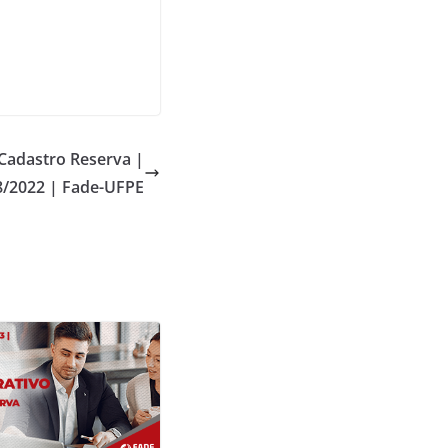
Cadastro Reserva |
8/2022 | Fade-UFPE