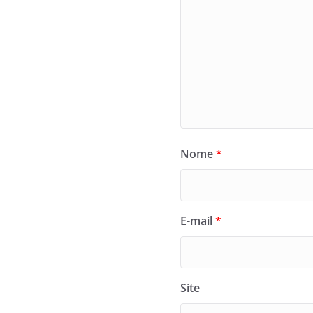
Nome
*
E-mail
*
Site