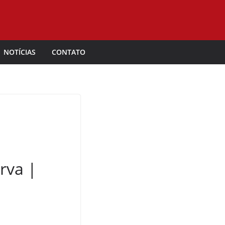
NOTÍCIAS
CONTATO
rva |