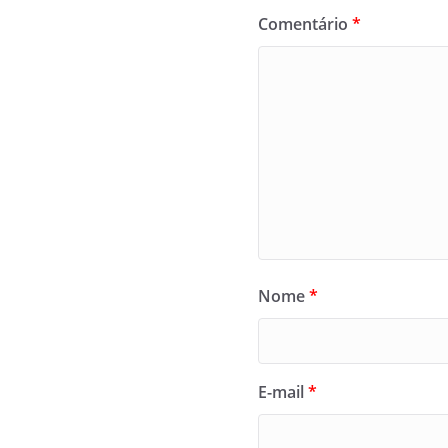
Comentário
*
Nome
*
E-mail
*