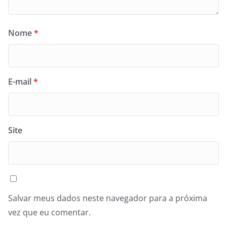
Nome
*
E-mail
*
Site
Salvar meus dados neste navegador para a próxima
vez que eu comentar.