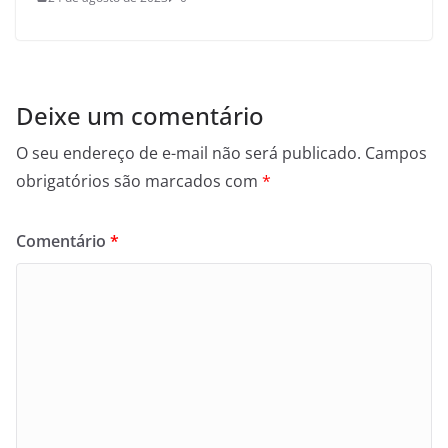
Deixe um comentário
O seu endereço de e-mail não será publicado.
Campos
obrigatórios são marcados com
*
Comentário
*