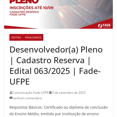
EDITAIS
FINALIZADOS
Desenvolvedor(a) Pleno
| Cadastro Reserva |
Edital 063/2025 | Fade-
UFPE
Comunicação Fade-UFPE
5 de setembro de 2025
nenhum comentário
Requisitos Básicos: Certificado ou diploma de conclusão
do Ensino Médio, emitido por instituição de ensino