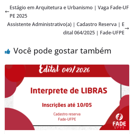
Estágio em Arquitetura e Urbanismo | Vaga Fade-UF
PE 2025
Assistente Administrativo(a) | Cadastro Reserva | E
dital 064/2025 | Fade-UFPE
Você pode gostar também