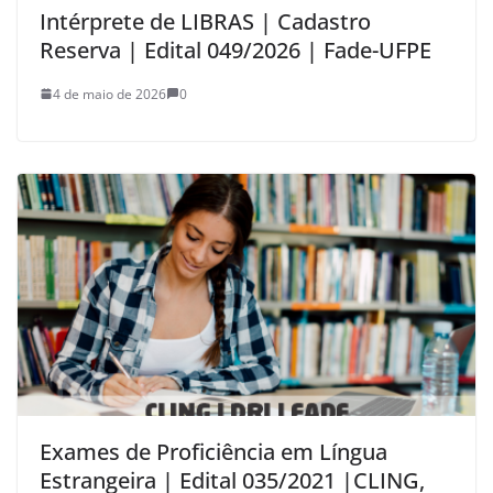
Intérprete de LIBRAS | Cadastro
Reserva | Edital 049/2026 | Fade-UFPE
4 de maio de 2026
0
Exames de Proficiência em Língua
Estrangeira | Edital 035/2021 |CLING,