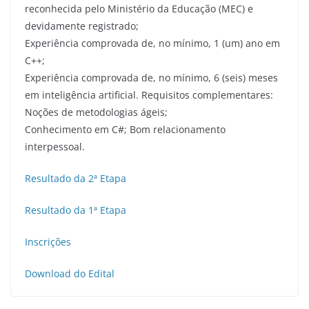
reconhecida pelo Ministério da Educação (MEC) e
devidamente registrado;
Experiência comprovada de, no mínimo, 1 (um) ano em
C++;
Experiência comprovada de, no mínimo, 6 (seis) meses
em inteligência artificial. Requisitos complementares:
Noções de metodologias ágeis;
Conhecimento em C#; Bom relacionamento
interpessoal.
Resultado da 2ª Etapa
Resultado da 1ª Etapa
Inscrições
Download do Edital