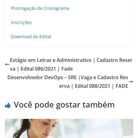
Prorrogação de Cronograma
Inscrições
Download do Edital
Estágio em Letras e Administrativo | Cadastro Reser
va | Edital 086/2021 | Fade
Desenvolvedor DevOps – SRE |Vaga e Cadastro Res
erva | Edital 088/2021 | FADE
Você pode gostar também