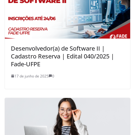
Desenvolvedor(a) de Software II |
Cadastro Reserva | Edital 040/2025 |
Fade-UFPE
17 de junho de 2025
0