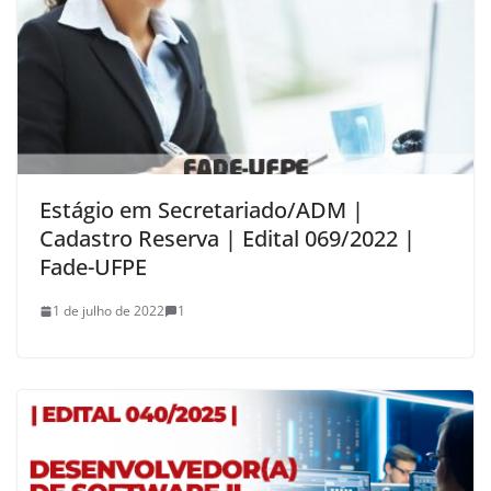
Estágio em Secretariado/ADM |
Cadastro Reserva | Edital 069/2022 |
Fade-UFPE
1 de julho de 2022
1