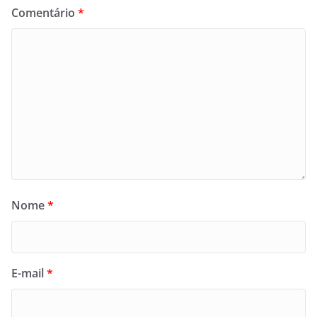
Comentário
*
Nome
*
E-mail
*