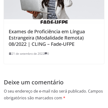
Exames de Proficiência em Língua
Estrangeira (Modalidade Remota)
08/2022 | CLING – Fade-UFPE
21 de setembro de 2022
0
Deixe um comentário
O seu endereço de e-mail não será publicado.
Campos
obrigatórios são marcados com
*