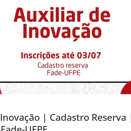
 Inovação | Cadastro Reserva |
 Fade-UFPE