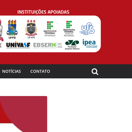
NOTÍCIAS
CONTATO