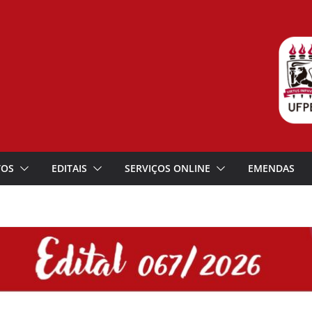
TOS
EDITAIS
SERVIÇOS ONLINE
EMENDAS