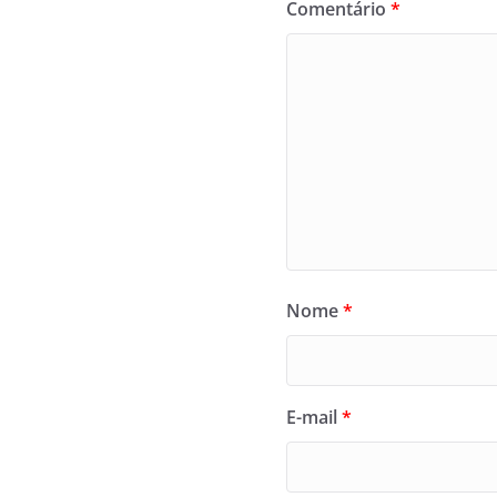
Comentário
*
Nome
*
E-mail
*