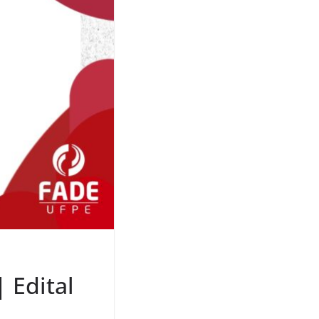
 Edital