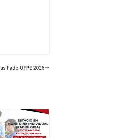
agas Fade-UFPE 2026